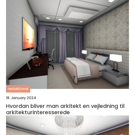
redaktionel
18. January 2024
Hvordan bliver man arkitekt en vejledning til
arkitekturinteresserede