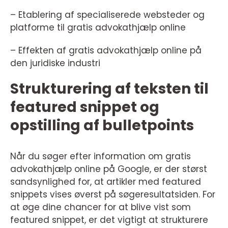
– Etablering af specialiserede websteder og
platforme til gratis advokathjælp online
– Effekten af gratis advokathjælp online på
den juridiske industri
Strukturering af teksten til
featured snippet og
opstilling af bulletpoints
Når du søger efter information om gratis
advokathjælp online på Google, er der størst
sandsynlighed for, at artikler med featured
snippets vises øverst på søgeresultatsiden. For
at øge dine chancer for at blive vist som
featured snippet, er det vigtigt at strukturere