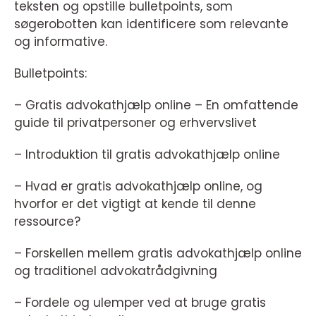
teksten og opstille bulletpoints, som
søgerobotten kan identificere som relevante
og informative.
Bulletpoints:
– Gratis advokathjælp online – En omfattende
guide til privatpersoner og erhvervslivet
– Introduktion til gratis advokathjælp online
– Hvad er gratis advokathjælp online, og
hvorfor er det vigtigt at kende til denne
ressource?
– Forskellen mellem gratis advokathjælp online
og traditionel advokatrådgivning
– Fordele og ulemper ved at bruge gratis