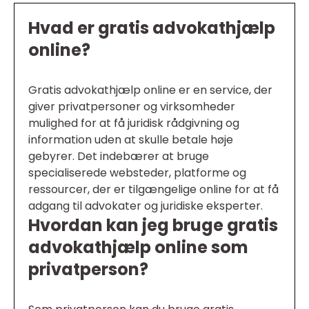
Hvad er gratis advokathjælp
online?
Gratis advokathjælp online er en service, der
giver privatpersoner og virksomheder
mulighed for at få juridisk rådgivning og
information uden at skulle betale høje
gebyrer. Det indebærer at bruge
specialiserede websteder, platforme og
ressourcer, der er tilgængelige online for at få
adgang til advokater og juridiske eksperter.
Hvordan kan jeg bruge gratis
advokathjælp online som
privatperson?