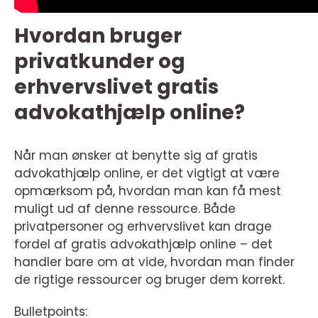
Hvordan bruger
privatkunder og
erhvervslivet gratis
advokathjælp online?
Når man ønsker at benytte sig af gratis
advokathjælp online, er det vigtigt at være
opmærksom på, hvordan man kan få mest
muligt ud af denne ressource. Både
privatpersoner og erhvervslivet kan drage
fordel af gratis advokathjælp online – det
handler bare om at vide, hvordan man finder
de rigtige ressourcer og bruger dem korrekt.
Bulletpoints: