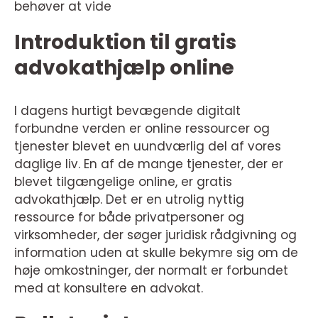
behøver at vide
Introduktion til gratis
advokathjælp online
I dagens hurtigt bevægende digitalt
forbundne verden er online ressourcer og
tjenester blevet en uundværlig del af vores
daglige liv. En af de mange tjenester, der er
blevet tilgængelige online, er gratis
advokathjælp. Det er en utrolig nyttig
ressource for både privatpersoner og
virksomheder, der søger juridisk rådgivning og
information uden at skulle bekymre sig om de
høje omkostninger, der normalt er forbundet
med at konsultere en advokat.