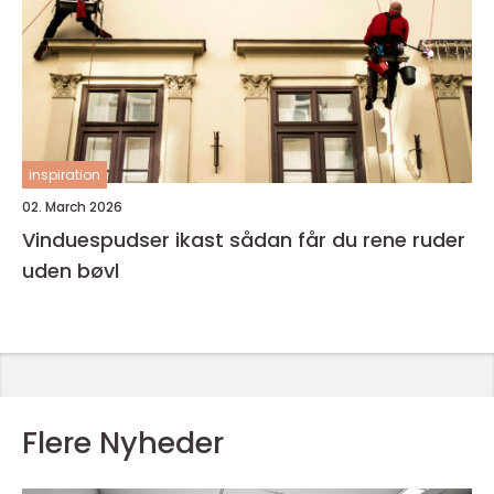
inspiration
02. March 2026
Vinduespudser ikast sådan får du rene ruder
uden bøvl
Flere Nyheder