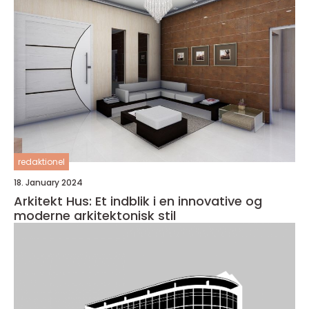
redaktionel
18. January 2024
Arkitekt Hus: Et indblik i en innovative og
moderne arkitektonisk stil