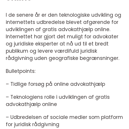
I de senere år er den teknologiske udvikling og
internettets udbredelse blevet afgørende for
udviklingen af gratis advokathjælp online.
Internettet har gjort det muligt for advokater
og juridiske eksperter at nå ud til et bredt
publikum og levere værdifuld juridisk
rådgivning uden geografiske begrænsninger.
Bulletpoints:
– Tidlige forsøg på online advokathjælp
– Teknologiens rolle i udviklingen af gratis
advokathjælp online
– Udbredelsen af sociale medier som platform
for juridisk rådgivning