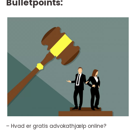
Bulletpoints:
– Hvad er gratis advokathjælp online?