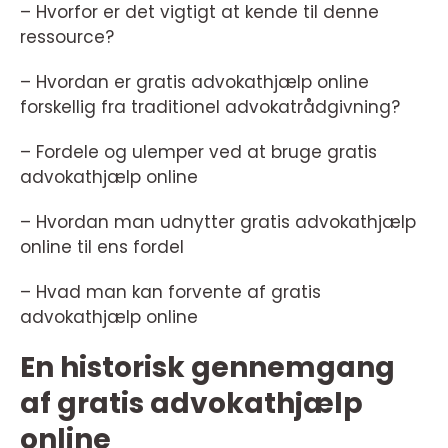
– Hvorfor er det vigtigt at kende til denne
ressource?
– Hvordan er gratis advokathjælp online
forskellig fra traditionel advokatrådgivning?
– Fordele og ulemper ved at bruge gratis
advokathjælp online
– Hvordan man udnytter gratis advokathjælp
online til ens fordel
– Hvad man kan forvente af gratis
advokathjælp online
En historisk gennemgang
af gratis advokathjælp
online