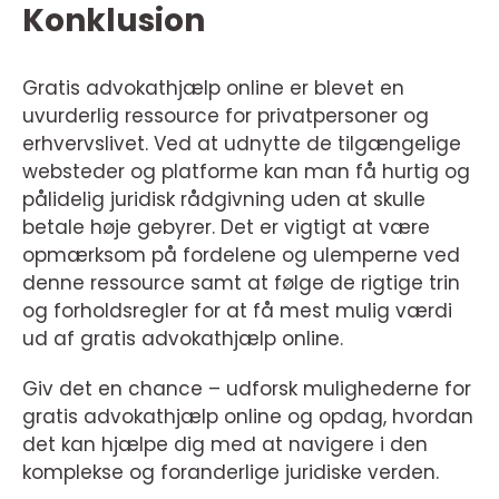
Konklusion
Gratis advokathjælp online er blevet en
uvurderlig ressource for privatpersoner og
erhvervslivet. Ved at udnytte de tilgængelige
websteder og platforme kan man få hurtig og
pålidelig juridisk rådgivning uden at skulle
betale høje gebyrer. Det er vigtigt at være
opmærksom på fordelene og ulemperne ved
denne ressource samt at følge de rigtige trin
og forholdsregler for at få mest mulig værdi
ud af gratis advokathjælp online.
Giv det en chance – udforsk mulighederne for
gratis advokathjælp online og opdag, hvordan
det kan hjælpe dig med at navigere i den
komplekse og foranderlige juridiske verden.