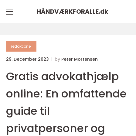
HÅNDVÆRKFORALLE.
dk
redaktionel
29. December 2023
by
Peter Mortensen
Gratis advokathjælp
online: En omfattende
guide til
privatpersoner og