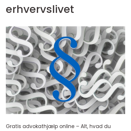
erhvervslivet
Gratis advokathjælp online – Alt, hvad du