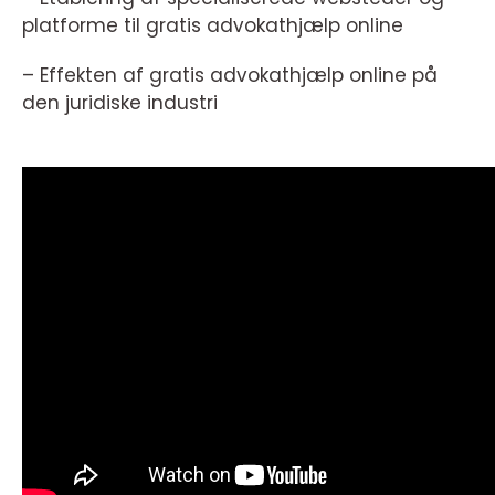
platforme til gratis advokathjælp online
– Effekten af gratis advokathjælp online på
den juridiske industri