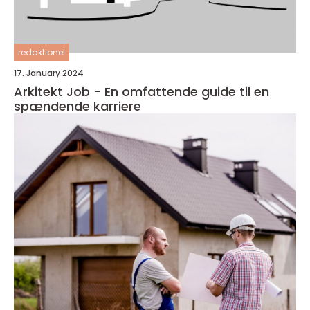
redaktionel
17. January 2024
Arkitekt Job - En omfattende guide til en
spændende karriere