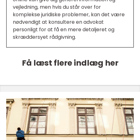
vejledning, men hvis du står over for
komplekse juridiske problemer, kan det være
nødvendigt at konsultere en advokat
personligt for at få en mere detaljeret og
skræddersyet rådgivning.
Få læst flere indlæg her