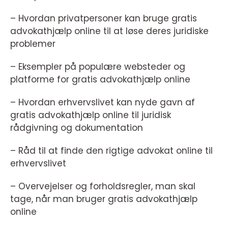
– Hvordan privatpersoner kan bruge gratis
advokathjælp online til at løse deres juridiske
problemer
– Eksempler på populære websteder og
platforme for gratis advokathjælp online
– Hvordan erhvervslivet kan nyde gavn af
gratis advokathjælp online til juridisk
rådgivning og dokumentation
– Råd til at finde den rigtige advokat online til
erhvervslivet
– Overvejelser og forholdsregler, man skal
tage, når man bruger gratis advokathjælp
online