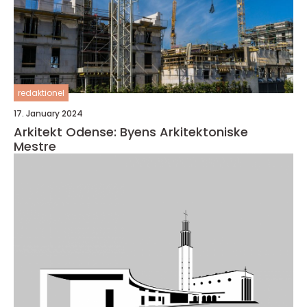
redaktionel
17. January 2024
Arkitekt Odense: Byens Arkitektoniske
Mestre