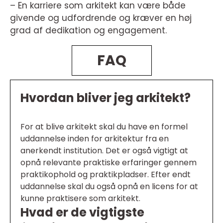
– En karriere som arkitekt kan være både
givende og udfordrende og kræver en høj
grad af dedikation og engagement.
FAQ
Hvordan bliver jeg arkitekt?
For at blive arkitekt skal du have en formel
uddannelse inden for arkitektur fra en
anerkendt institution. Det er også vigtigt at
opnå relevante praktiske erfaringer gennem
praktikophold og praktikpladser. Efter endt
uddannelse skal du også opnå en licens for at
kunne praktisere som arkitekt.
Hvad er de vigtigste