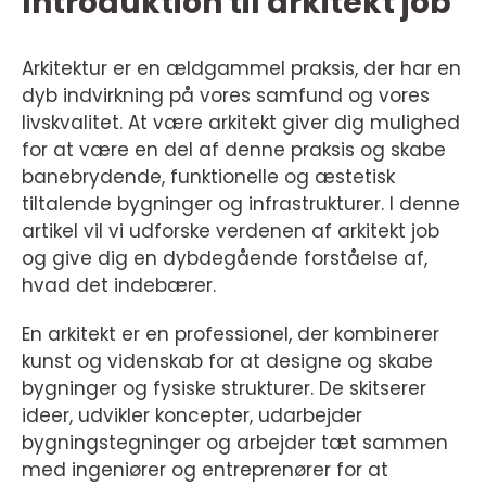
Introduktion til arkitekt job
Arkitektur er en ældgammel praksis, der har en
dyb indvirkning på vores samfund og vores
livskvalitet. At være arkitekt giver dig mulighed
for at være en del af denne praksis og skabe
banebrydende, funktionelle og æstetisk
tiltalende bygninger og infrastrukturer. I denne
artikel vil vi udforske verdenen af arkitekt job
og give dig en dybdegående forståelse af,
hvad det indebærer.
En arkitekt er en professionel, der kombinerer
kunst og videnskab for at designe og skabe
bygninger og fysiske strukturer. De skitserer
ideer, udvikler koncepter, udarbejder
bygningstegninger og arbejder tæt sammen
med ingeniører og entreprenører for at