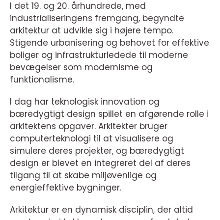
I det 19. og 20. århundrede, med
industrialiseringens fremgang, begyndte
arkitektur at udvikle sig i højere tempo.
Stigende urbanisering og behovet for effektive
boliger og infrastrukturledede til moderne
bevægelser som modernisme og
funktionalisme.
I dag har teknologisk innovation og
bæredygtigt design spillet en afgørende rolle i
arkitektens opgaver. Arkitekter bruger
computerteknologi til at visualisere og
simulere deres projekter, og bæredygtigt
design er blevet en integreret del af deres
tilgang til at skabe miljøvenlige og
energieffektive bygninger.
Arkitektur er en dynamisk disciplin, der altid