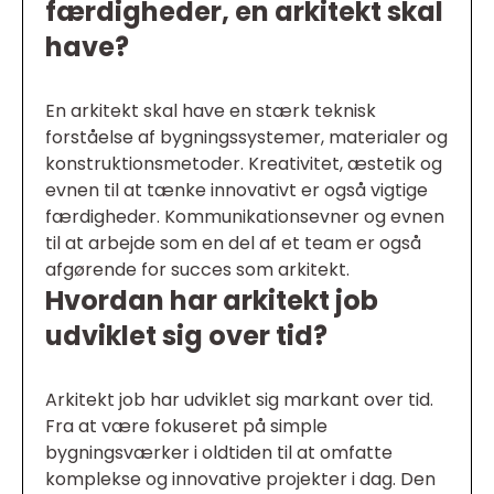
færdigheder, en arkitekt skal
have?
En arkitekt skal have en stærk teknisk
forståelse af bygningssystemer, materialer og
konstruktionsmetoder. Kreativitet, æstetik og
evnen til at tænke innovativt er også vigtige
færdigheder. Kommunikationsevner og evnen
til at arbejde som en del af et team er også
afgørende for succes som arkitekt.
Hvordan har arkitekt job
udviklet sig over tid?
Arkitekt job har udviklet sig markant over tid.
Fra at være fokuseret på simple
bygningsværker i oldtiden til at omfatte
komplekse og innovative projekter i dag. Den