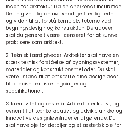
inden for arkitektur fra en anerkendt institution.
Dette giver dig de nødvendige færdigheder
og viden til at forstå kompleksiteterne ved
bygningsdesign og konstruktion. Derudover
skal du generelt være licenseret for at kunne
praktisere som arkitekt.
2. Teknisk færdigheder: Arkitekter skal have en
stærk teknisk forståelse af bygningssystemer,
materialer og konstruktionsmetoder. Du skal
være i stand til at omsætte dine designideer
til præcise tekniske tegninger og
specifikationer.
3. Kreativitet og æstetik: Arkitektur er kunst, og
evnen til at tænke kreativt og udvikle unikke og
innovative designløsninger er afgørende. Du
skal have øje for detaljer og et æstetisk øje for