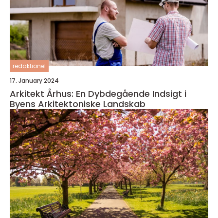
redaktionel
17. January 2024
Arkitekt Århus: En Dybdegående Indsigt i
Byens Arkitektoniske Landskab