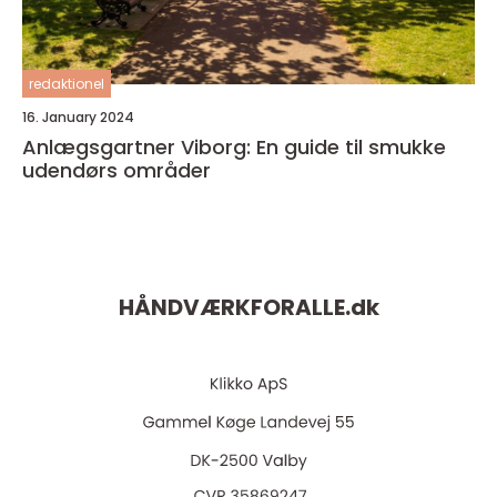
redaktionel
16. January 2024
Anlægsgartner Viborg: En guide til smukke
udendørs områder
HÅNDVÆRKFORALLE.
dk