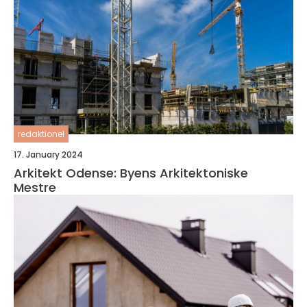
redaktionel
17. January 2024
Arkitekt Odense: Byens Arkitektoniske
Mestre