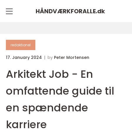
HÅNDVÆRKFORALLE.
dk
redaktionel
17. January 2024
by
Peter Mortensen
Arkitekt Job - En
omfattende guide til
en spændende
karriere