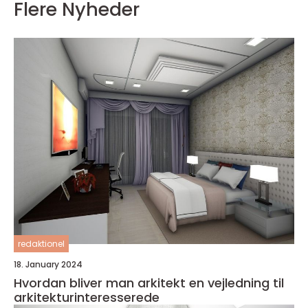
Flere Nyheder
redaktionel
18. January 2024
Hvordan bliver man arkitekt en vejledning til
arkitekturinteresserede