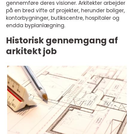
gennemføre deres visioner. Arkitekter arbejder
på en bred vifte af projekter, herunder boliger,
kontorbygninger, butikscentre, hospitaler og
endda byplanlægning.
Historisk gennemgang af
arkitekt job