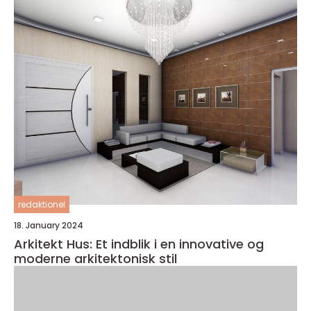
redaktionel
18. January 2024
Arkitekt Hus: Et indblik i en innovative og
moderne arkitektonisk stil