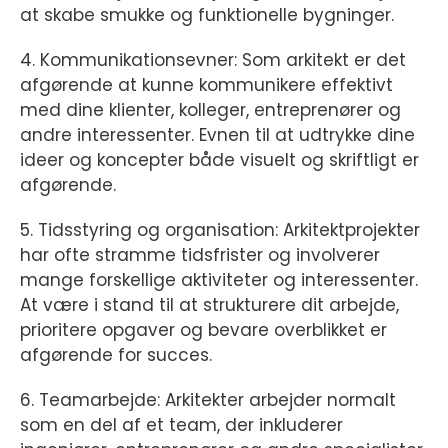
at skabe smukke og funktionelle bygninger.
4. Kommunikationsevner: Som arkitekt er det
afgørende at kunne kommunikere effektivt
med dine klienter, kolleger, entreprenører og
andre interessenter. Evnen til at udtrykke dine
ideer og koncepter både visuelt og skriftligt er
afgørende.
5. Tidsstyring og organisation: Arkitektprojekter
har ofte stramme tidsfrister og involverer
mange forskellige aktiviteter og interessenter.
At være i stand til at strukturere dit arbejde,
prioritere opgaver og bevare overblikket er
afgørende for succes.
6. Teamarbejde: Arkitekter arbejder normalt
som en del af et team, der inkluderer