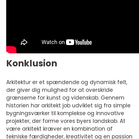
Konklusion
Arkitektur er et spændende og dynamisk felt,
der giver dig mulighed for at overskride
grænserne for kunst og videnskab. Gennem
historien har arkitekt job udviklet sig fra simple
bygningsværker til komplekse og innovative
projekter, der forme vores byers landskab. At
være arkitekt kræver en kombination af
tekniske færdigheder, kreativitet og en passion