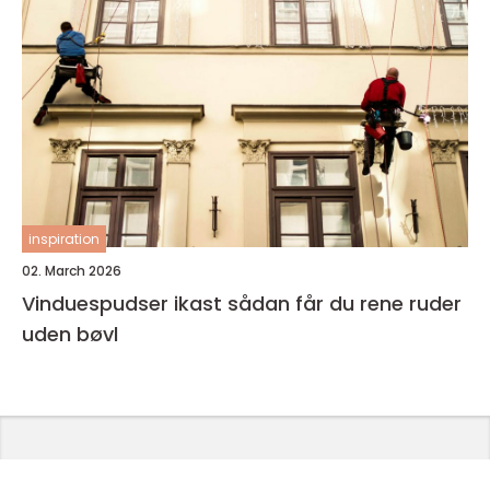
inspiration
02. March 2026
Vinduespudser ikast sådan får du rene ruder
uden bøvl