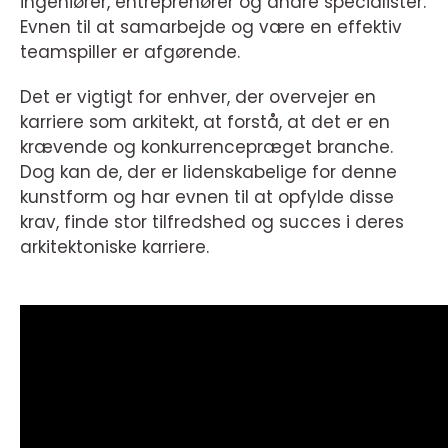
ingeniører, entreprenører og andre specialister.
Evnen til at samarbejde og være en effektiv
teamspiller er afgørende.
Det er vigtigt for enhver, der overvejer en
karriere som arkitekt, at forstå, at det er en
krævende og konkurrencepræget branche.
Dog kan de, der er lidenskabelige for denne
kunstform og har evnen til at opfylde disse
krav, finde stor tilfredshed og succes i deres
arkitektoniske karriere.