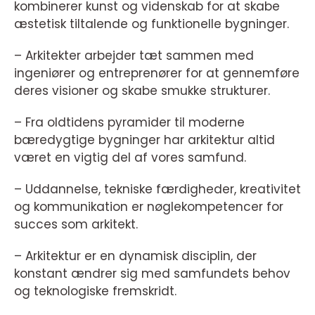
kombinerer kunst og videnskab for at skabe
æstetisk tiltalende og funktionelle bygninger.
– Arkitekter arbejder tæt sammen med
ingeniører og entreprenører for at gennemføre
deres visioner og skabe smukke strukturer.
– Fra oldtidens pyramider til moderne
bæredygtige bygninger har arkitektur altid
været en vigtig del af vores samfund.
– Uddannelse, tekniske færdigheder, kreativitet
og kommunikation er nøglekompetencer for
succes som arkitekt.
– Arkitektur er en dynamisk disciplin, der
konstant ændrer sig med samfundets behov
og teknologiske fremskridt.