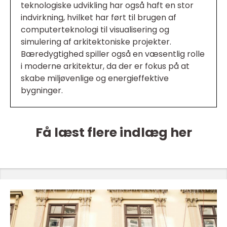
teknologiske udvikling har også haft en stor
indvirkning, hvilket har ført til brugen af
computerteknologi til visualisering og
simulering af arkitektoniske projekter.
Bæredygtighed spiller også en væsentlig rolle
i moderne arkitektur, da der er fokus på at
skabe miljøvenlige og energieffektive
bygninger.
Få læst flere indlæg her