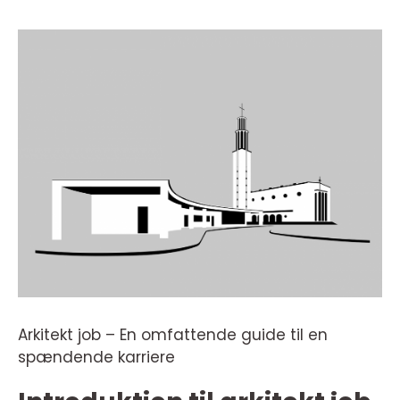
Arkitekt job – En omfattende guide til en
spændende karriere