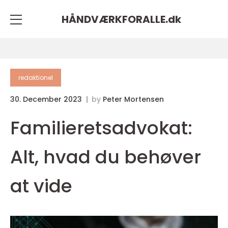
HÅNDVÆRKFORALLE.
dk
redaktionel
30. December 2023
by
Peter Mortensen
Familieretsadvokat:
Alt, hvad du behøver
at vide