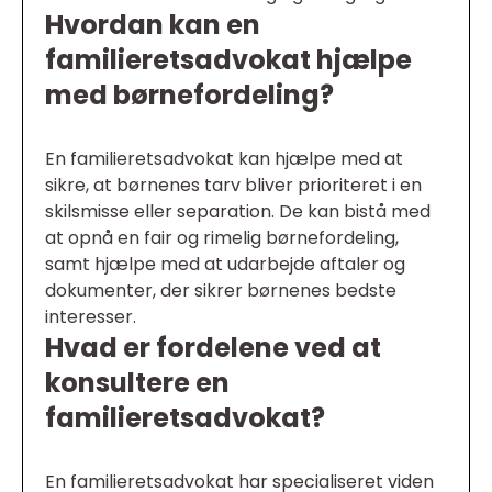
Hvordan kan en
familieretsadvokat hjælpe
med børnefordeling?
En familieretsadvokat kan hjælpe med at
sikre, at børnenes tarv bliver prioriteret i en
skilsmisse eller separation. De kan bistå med
at opnå en fair og rimelig børnefordeling,
samt hjælpe med at udarbejde aftaler og
dokumenter, der sikrer børnenes bedste
interesser.
Hvad er fordelene ved at
konsultere en
familieretsadvokat?
En familieretsadvokat har specialiseret viden