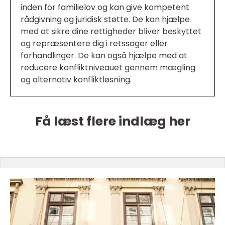
inden for familielov og kan give kompetent
rådgivning og juridisk støtte. De kan hjælpe
med at sikre dine rettigheder bliver beskyttet
og repræsentere dig i retssager eller
forhandlinger. De kan også hjælpe med at
reducere konfliktniveauet gennem mægling
og alternativ konfliktløsning.
Få læst flere indlæg her