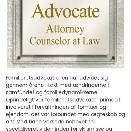
Familieretsadvokatrollen har udviklet sig
gennem årene i takt med ændringerne i
samfundet og familiedynamikkerne.
Oprindeligt var familieretsadvokater primært
involveret i forvaltningen af formuer og
ejendom, der var forbundet med ægteskab og
arv. Med tiden voksede behovet for
specialiseret viden inden for skilsmisse og