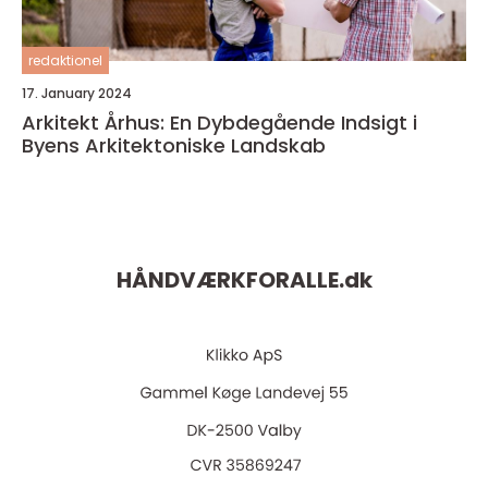
redaktionel
17. January 2024
Arkitekt Århus: En Dybdegående Indsigt i
Byens Arkitektoniske Landskab
HÅNDVÆRKFORALLE.
dk