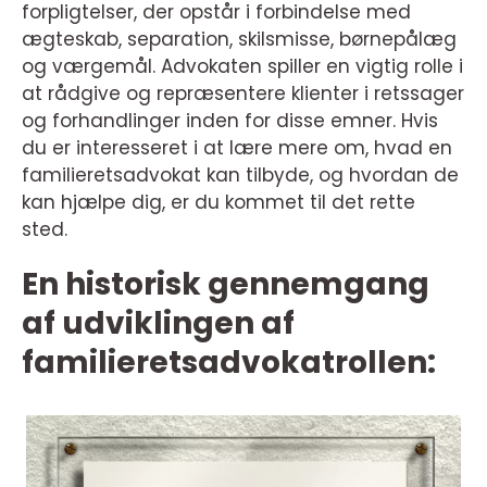
forpligtelser, der opstår i forbindelse med
ægteskab, separation, skilsmisse, børnepålæg
og værgemål. Advokaten spiller en vigtig rolle i
at rådgive og repræsentere klienter i retssager
og forhandlinger inden for disse emner. Hvis
du er interesseret i at lære mere om, hvad en
familieretsadvokat kan tilbyde, og hvordan de
kan hjælpe dig, er du kommet til det rette
sted.
En historisk gennemgang
af udviklingen af
familieretsadvokatrollen: