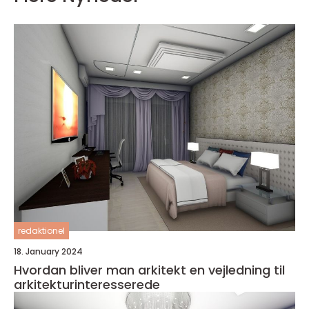
redaktionel
18. January 2024
Hvordan bliver man arkitekt en vejledning til
arkitekturinteresserede