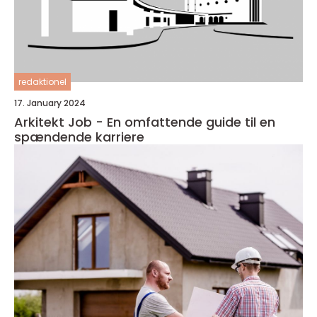
redaktionel
17. January 2024
Arkitekt Job - En omfattende guide til en
spændende karriere