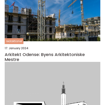
redaktionel
17. January 2024
Arkitekt Odense: Byens Arkitektoniske
Mestre