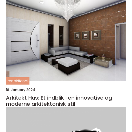
redaktionel
18. January 2024
Arkitekt Hus: Et indblik i en innovative og
moderne arkitektonisk stil