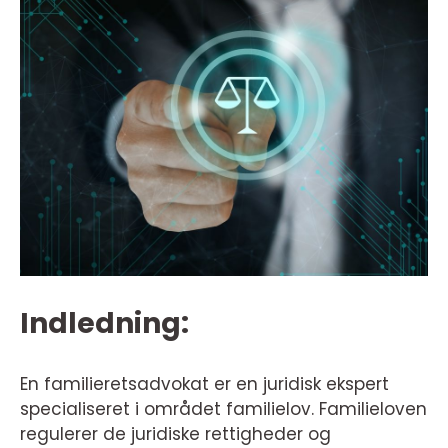
Indledning:
En familieretsadvokat er en juridisk ekspert
specialiseret i området familielov. Familieloven
regulerer de juridiske rettigheder og