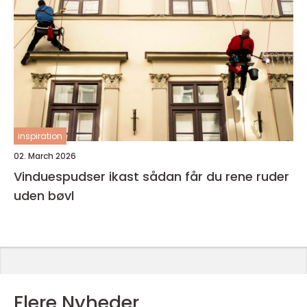
inspiration
02. March 2026
Vinduespudser ikast sådan får du rene ruder
uden bøvl
Flere Nyheder