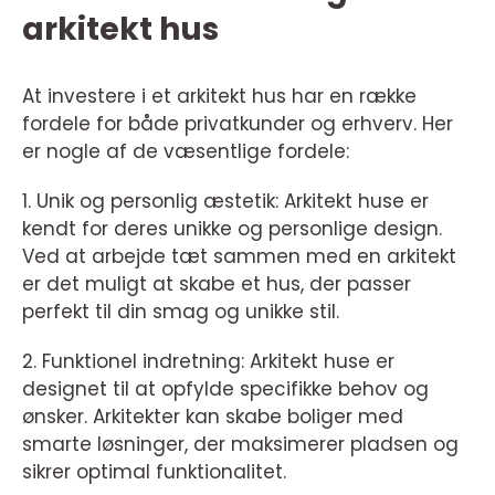
arkitekt hus
At investere i et arkitekt hus har en række
fordele for både privatkunder og erhverv. Her
er nogle af de væsentlige fordele:
1. Unik og personlig æstetik: Arkitekt huse er
kendt for deres unikke og personlige design.
Ved at arbejde tæt sammen med en arkitekt
er det muligt at skabe et hus, der passer
perfekt til din smag og unikke stil.
2. Funktionel indretning: Arkitekt huse er
designet til at opfylde specifikke behov og
ønsker. Arkitekter kan skabe boliger med
smarte løsninger, der maksimerer pladsen og
sikrer optimal funktionalitet.