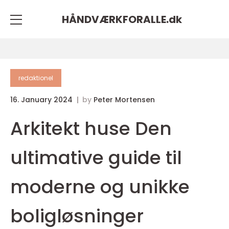
HÅNDVÆRKFORALLE.
dk
redaktionel
16. January 2024
by
Peter Mortensen
Arkitekt huse Den
ultimative guide til
moderne og unikke
boligløsninger