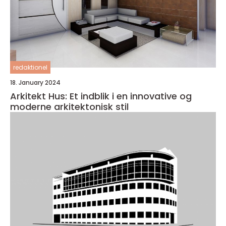
redaktionel
18. January 2024
Arkitekt Hus: Et indblik i en innovative og
moderne arkitektonisk stil