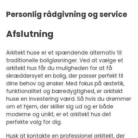
Personlig rådgivning og service
Afslutning
Arkitekt huse er et spændende alternativ til
traditionelle boligløsninger. Ved at vælge et
arkitekt hus får du muligheden for at få
skræddersyet en bolig, der passer perfekt til
dine behov og ønsker. Med fokus på æstetik,
funktionalitet og bæredygtighed, er arkitekt
huse en investering værd. Så hvis du drømmer
om et hjem, der skiller sig ud og er både
moderne og unikt, er et arkitekt hus det
perfekte valg for dig.
Husk at kontakte en professionel arkitekt, der