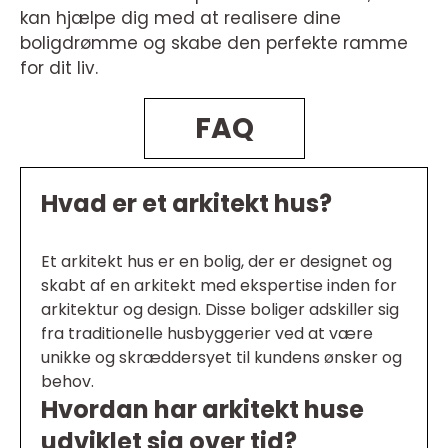
kan hjælpe dig med at realisere dine
boligdrømme og skabe den perfekte ramme
for dit liv.
FAQ
Hvad er et arkitekt hus?
Et arkitekt hus er en bolig, der er designet og
skabt af en arkitekt med ekspertise inden for
arkitektur og design. Disse boliger adskiller sig
fra traditionelle husbyggerier ved at være
unikke og skræddersyet til kundens ønsker og
behov.
Hvordan har arkitekt huse
udviklet sig over tid?