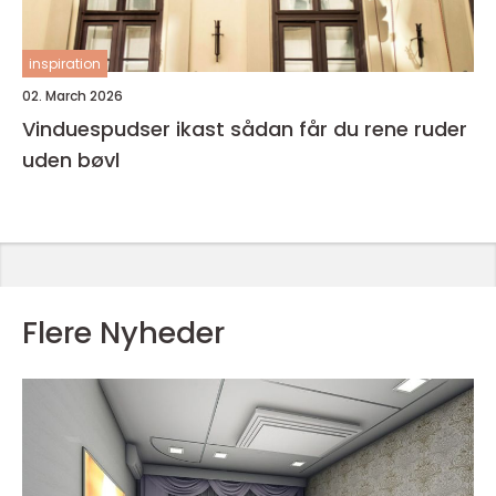
inspiration
02. March 2026
Vinduespudser ikast sådan får du rene ruder
uden bøvl
Flere Nyheder