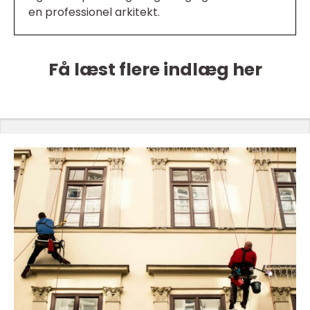
en professionel arkitekt.
Få læst flere indlæg her