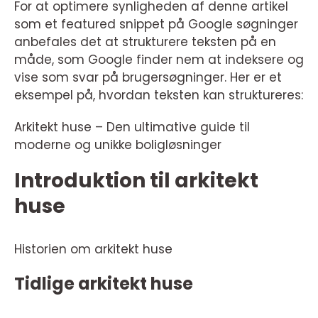
For at optimere synligheden af denne artikel
som et featured snippet på Google søgninger
anbefales det at strukturere teksten på en
måde, som Google finder nem at indeksere og
vise som svar på brugersøgninger. Her er et
eksempel på, hvordan teksten kan struktureres:
Arkitekt huse – Den ultimative guide til
moderne og unikke boligløsninger
Introduktion til arkitekt
huse
Historien om arkitekt huse
Tidlige arkitekt huse