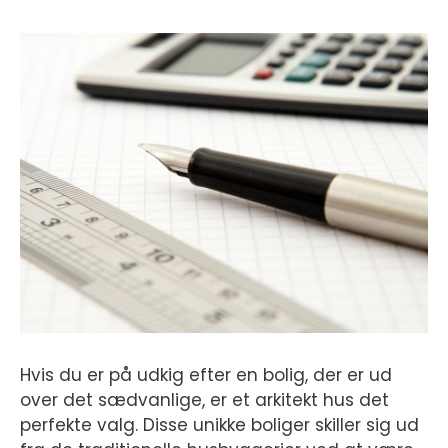
Hvis du er på udkig efter en bolig, der er ud
over det sædvanlige, er et arkitekt hus det
perfekte valg. Disse unikke boliger skiller sig ud