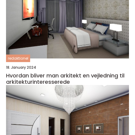
redaktionel
18. January 2024
Hvordan bliver man arkitekt en vejledning til
arkitekturinteresserede