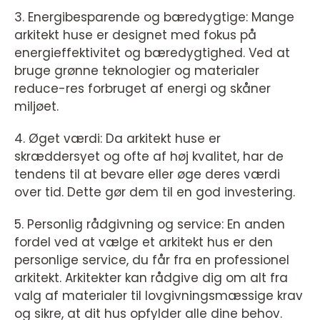
3. Energibesparende og bæredygtige: Mange
arkitekt huse er designet med fokus på
energieffektivitet og bæredygtighed. Ved at
bruge grønne teknologier og materialer
reduce-res forbruget af energi og skåner
miljøet.
4. Øget værdi: Da arkitekt huse er
skræddersyet og ofte af høj kvalitet, har de
tendens til at bevare eller øge deres værdi
over tid. Dette gør dem til en god investering.
5. Personlig rådgivning og service: En anden
fordel ved at vælge et arkitekt hus er den
personlige service, du får fra en professionel
arkitekt. Arkitekter kan rådgive dig om alt fra
valg af materialer til lovgivningsmæssige krav
og sikre, at dit hus opfylder alle dine behov.