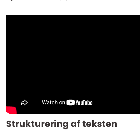
Strukturering af teksten