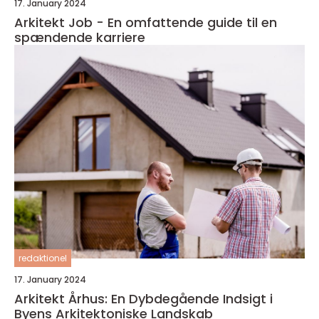
17. January 2024
Arkitekt Job - En omfattende guide til en
spændende karriere
redaktionel
17. January 2024
Arkitekt Århus: En Dybdegående Indsigt i
Byens Arkitektoniske Landskab