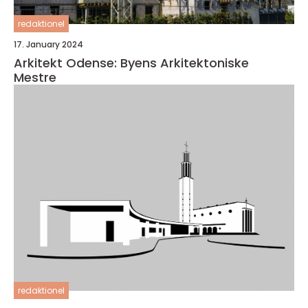
redaktionel
17. January 2024
Arkitekt Odense: Byens Arkitektoniske
Mestre
redaktionel