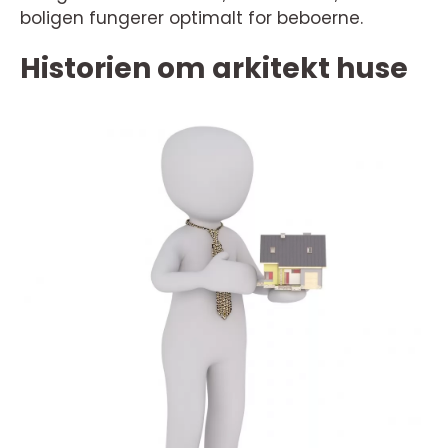
boligen fungerer optimalt for beboerne.
Historien om arkitekt huse