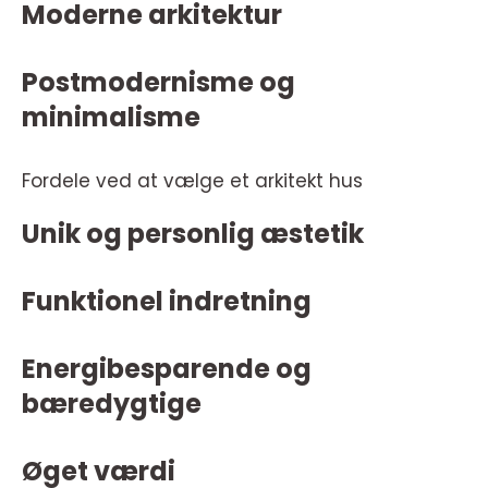
Moderne arkitektur
Postmodernisme og
minimalisme
Fordele ved at vælge et arkitekt hus
Unik og personlig æstetik
Funktionel indretning
Energibesparende og
bæredygtige
Øget værdi