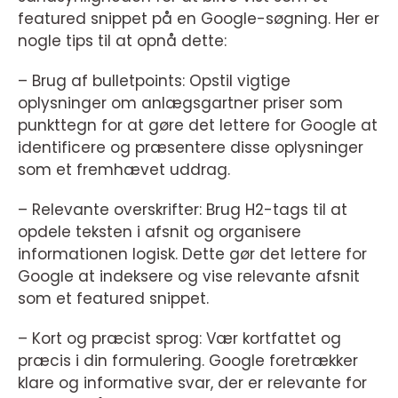
featured snippet på en Google-søgning. Her er
nogle tips til at opnå dette:
– Brug af bulletpoints: Opstil vigtige
oplysninger om anlægsgartner priser som
punkttegn for at gøre det lettere for Google at
identificere og præsentere disse oplysninger
som et fremhævet uddrag.
– Relevante overskrifter: Brug H2-tags til at
opdele teksten i afsnit og organisere
informationen logisk. Dette gør det lettere for
Google at indeksere og vise relevante afsnit
som et featured snippet.
– Kort og præcist sprog: Vær kortfattet og
præcis i din formulering. Google foretrækker
klare og informative svar, der er relevante for