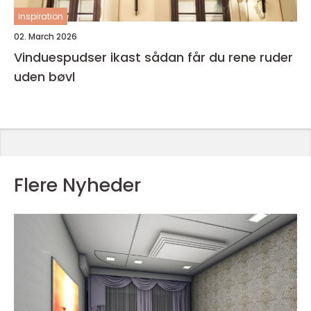
inspiration
02. March 2026
Vinduespudser ikast sådan får du rene ruder
uden bøvl
Flere Nyheder