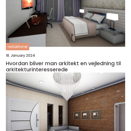
redaktionel
18. January 2024
Hvordan bliver man arkitekt en vejledning til
arkitekturinteresserede