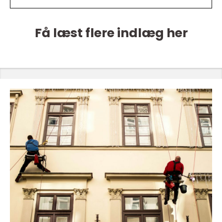
Få læst flere indlæg her