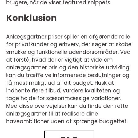
brugere, når de viser featured snippets.
Konklusion
Anlægsgartner priser spiller en afgørende rolle
for privatkunder og erhverv, der søger at skabe
smukke og funktionelle udendørsområder. Ved
at forstå, hvad der er vigtigt at vide om
anlægsgartner pris og den historiske udvikling
kan du træffe velinformerede beslutninger og
få mest muligt ud af dit budget. Husk at
indhente flere tilbud, vurdere kvaliteten og
tage højde for sæsonmæssige variationer.
Med disse overvejelser kan du finde den rette
anlægsgartner til at realisere dine
haveambitioner uden at sprænge budgettet.