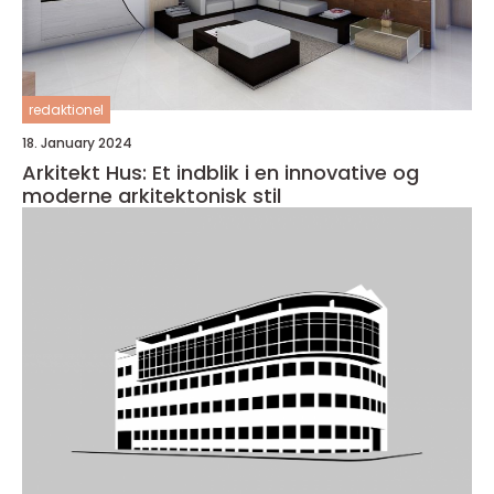
redaktionel
18. January 2024
Arkitekt Hus: Et indblik i en innovative og
moderne arkitektonisk stil