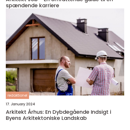
spændende karriere
redaktionel
17. January 2024
Arkitekt Århus: En Dybdegående Indsigt i
Byens Arkitektoniske Landskab