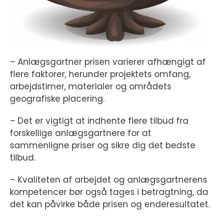
– Anlægsgartner prisen varierer afhængigt af
flere faktorer, herunder projektets omfang,
arbejdstimer, materialer og områdets
geografiske placering.
– Det er vigtigt at indhente flere tilbud fra
forskellige anlægsgartnere for at
sammenligne priser og sikre dig det bedste
tilbud.
– Kvaliteten af arbejdet og anlægsgartnerens
kompetencer bør også tages i betragtning, da
det kan påvirke både prisen og enderesultatet.