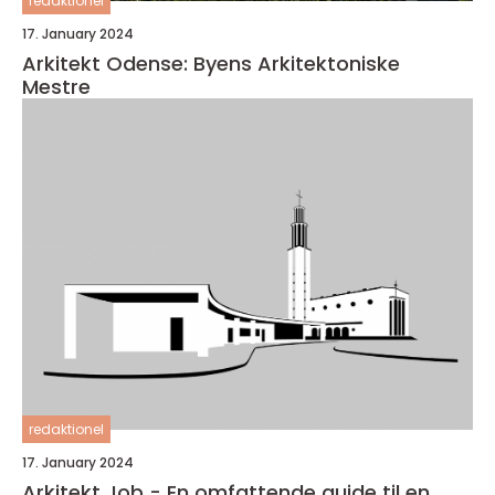
redaktionel
17. January 2024
Arkitekt Odense: Byens Arkitektoniske
Mestre
redaktionel
17. January 2024
Arkitekt Job - En omfattende guide til en