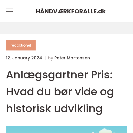
HÅNDVÆRKFORALLE.
dk
redaktionel
12. January 2024
by
Peter Mortensen
Anlægsgartner Pris:
Hvad du bør vide og
historisk udvikling