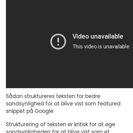
Sådan struktureres teksten for bedre
sandsynlighed for at blive vist som featured
snippet på Google
Strukturering af teksten er kritisk for at øge
sandsynligheden for at blive vist som et