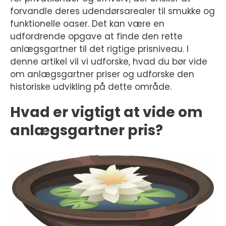
forvandle deres udendørsarealer til smukke og
funktionelle oaser. Det kan være en
udfordrende opgave at finde den rette
anlægsgartner til det rigtige prisniveau. I
denne artikel vil vi udforske, hvad du bør vide
om anlægsgartner priser og udforske den
historiske udvikling på dette område.
Hvad er vigtigt at vide om
anlægsgartner pris?