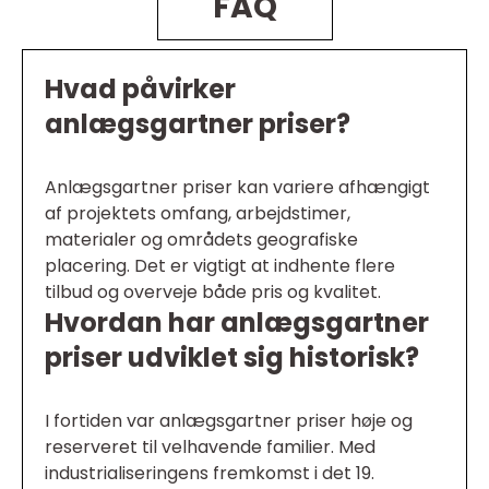
FAQ
Hvad påvirker
anlægsgartner priser?
Anlægsgartner priser kan variere afhængigt
af projektets omfang, arbejdstimer,
materialer og områdets geografiske
placering. Det er vigtigt at indhente flere
tilbud og overveje både pris og kvalitet.
Hvordan har anlægsgartner
priser udviklet sig historisk?
I fortiden var anlægsgartner priser høje og
reserveret til velhavende familier. Med
industrialiseringens fremkomst i det 19.