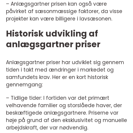
– Anlægsgartner prisen kan også være
påvirket af sæsonmæssige faktorer, da visse
projekter kan være billigere i lavsæsonen.
Historisk udvikling af
anlægsgartner priser
Anlægsgartner priser har udviklet sig gennem
tiden i takt med ændringer i markedet og
samfundets krav. Her er en kort historisk
gennemgang:
– Tidlige tider: I fortiden var det primært
velhavende familier og storslåede haver, der
beskæftigede anlægsgartnere. Priserne var
høje på grund af den eksklusivitet og manuelle
arbejdskraft, der var nødvendig.