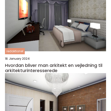
redaktionel
18. January 2024
Hvordan bliver man arkitekt en vejledning til
arkitekturinteresserede