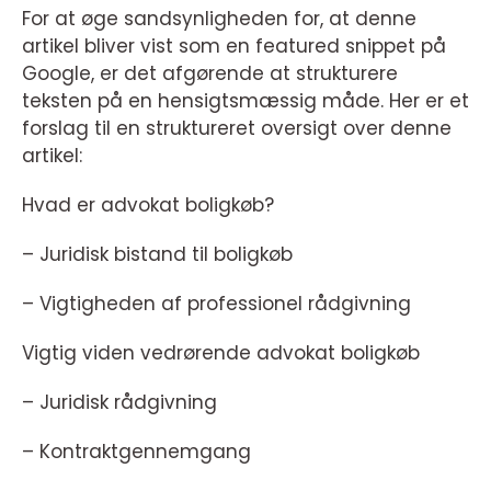
For at øge sandsynligheden for, at denne
artikel bliver vist som en featured snippet på
Google, er det afgørende at strukturere
teksten på en hensigtsmæssig måde. Her er et
forslag til en struktureret oversigt over denne
artikel:
Hvad er advokat boligkøb?
– Juridisk bistand til boligkøb
– Vigtigheden af professionel rådgivning
Vigtig viden vedrørende advokat boligkøb
– Juridisk rådgivning
– Kontraktgennemgang