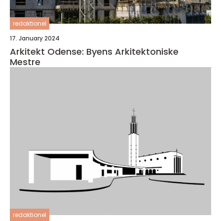
redaktionel
17. January 2024
Arkitekt Odense: Byens Arkitektoniske
Mestre
redaktionel