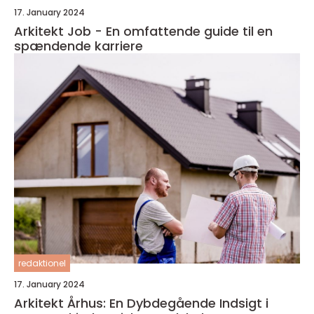
17. January 2024
Arkitekt Job - En omfattende guide til en
spændende karriere
redaktionel
17. January 2024
Arkitekt Århus: En Dybdegående Indsigt i