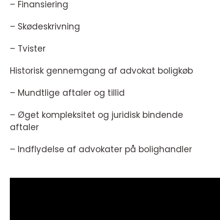
– Finansiering
– Skødeskrivning
– Tvister
Historisk gennemgang af advokat boligkøb
– Mundtlige aftaler og tillid
– Øget kompleksitet og juridisk bindende
aftaler
– Indflydelse af advokater på bolighandler