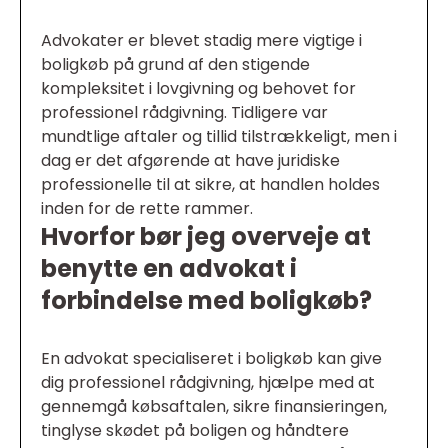
Advokater er blevet stadig mere vigtige i
boligkøb på grund af den stigende
kompleksitet i lovgivning og behovet for
professionel rådgivning. Tidligere var
mundtlige aftaler og tillid tilstrækkeligt, men i
dag er det afgørende at have juridiske
professionelle til at sikre, at handlen holdes
inden for de rette rammer.
Hvorfor bør jeg overveje at
benytte en advokat i
forbindelse med boligkøb?
En advokat specialiseret i boligkøb kan give
dig professionel rådgivning, hjælpe med at
gennemgå købsaftalen, sikre finansieringen,
tinglyse skødet på boligen og håndtere