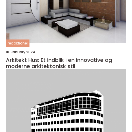
redaktionel
18. January 2024
Arkitekt Hus: Et indblik i en innovative og
moderne arkitektonisk stil