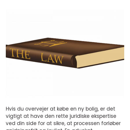
Hvis du overvejer at købe en ny bolig, er det
vigtigt at have den rette juridiske ekspertise
ved din side for at sikre, at processen forløber