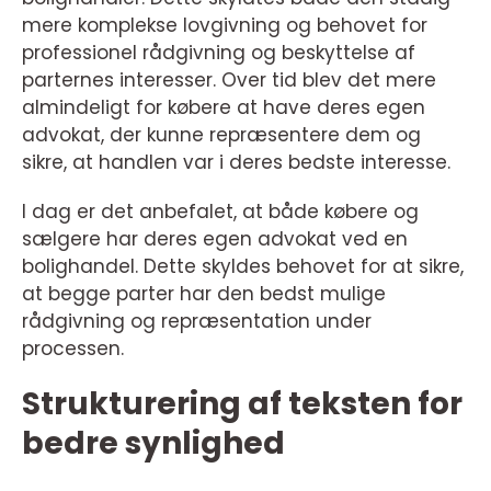
mere komplekse lovgivning og behovet for
professionel rådgivning og beskyttelse af
parternes interesser. Over tid blev det mere
almindeligt for købere at have deres egen
advokat, der kunne repræsentere dem og
sikre, at handlen var i deres bedste interesse.
I dag er det anbefalet, at både købere og
sælgere har deres egen advokat ved en
bolighandel. Dette skyldes behovet for at sikre,
at begge parter har den bedst mulige
rådgivning og repræsentation under
processen.
Strukturering af teksten for
bedre synlighed