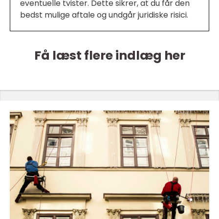
eventuelle tvister. Dette sikrer, at du får den
bedst mulige aftale og undgår juridiske risici.
Få læst flere indlæg her