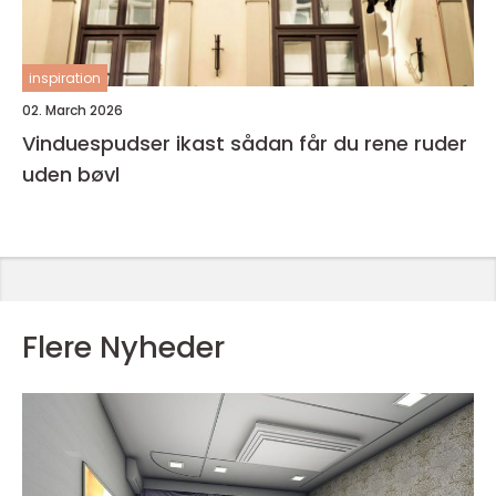
inspiration
02. March 2026
Vinduespudser ikast sådan får du rene ruder
uden bøvl
Flere Nyheder