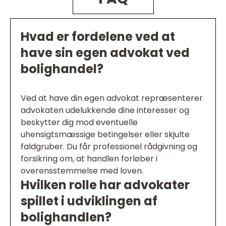
Hvad er fordelene ved at
have sin egen advokat ved
bolighandel?
Ved at have din egen advokat repræsenterer
advokaten udelukkende dine interesser og
beskytter dig mod eventuelle
uhensigtsmæssige betingelser eller skjulte
faldgruber. Du får professionel rådgivning og
forsikring om, at handlen forløber i
overensstemmelse med loven.
Hvilken rolle har advokater
spillet i udviklingen af
bolighandlen?