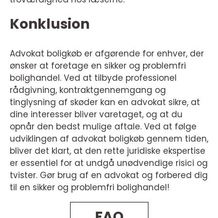
Konklusion
Advokat boligkøb er afgørende for enhver, der
ønsker at foretage en sikker og problemfri
bolighandel. Ved at tilbyde professionel
rådgivning, kontraktgennemgang og
tinglysning af skøder kan en advokat sikre, at
dine interesser bliver varetaget, og at du
opnår den bedst mulige aftale. Ved at følge
udviklingen af advokat boligkøb gennem tiden,
bliver det klart, at den rette juridiske ekspertise
er essentiel for at undgå unødvendige risici og
tvister. Gør brug af en advokat og forbered dig
til en sikker og problemfri bolighandel!
FAQ