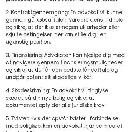
2. Kontraktgennemgang: En advokat vil kunne
gennemgå købsaftalen, vurdere dens indhold
og sikre, at der ikke er nogen uklarheder eller
skjulte betingelser, der kan stille dig i en
ugunstig position.
3. Finansiering: Advokaten kan hjælpe dig med
at navigere gennem finansieringsmuligheder
og sikre, at du får den bedste låneaftale og
undgår potentielt skadelige vilkår.
4. Skødeskrivning: En advokat vil tinglyse
skødet på din nye bolig og sikre, at
dokumentet opfylder alle juridiske krav.
5. Tvister: Hvis der opstår tvister i forbindelse
med boligkøb, kan en advokat hjælpe med at