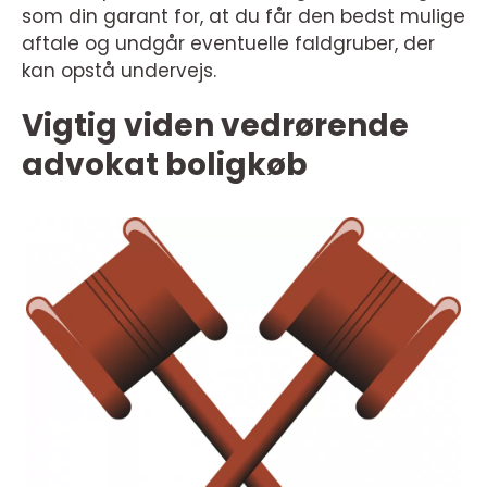
som din garant for, at du får den bedst mulige
aftale og undgår eventuelle faldgruber, der
kan opstå undervejs.
Vigtig viden vedrørende
advokat boligkøb