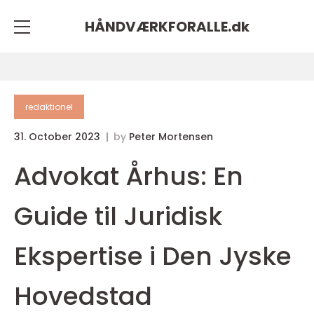
HÅNDVÆRKFORALLE.
dk
redaktionel
31. October 2023
by
Peter Mortensen
Advokat Århus: En
Guide til Juridisk
Ekspertise i Den Jyske
Hovedstad