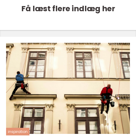
Få læst flere indlæg her
inspiration