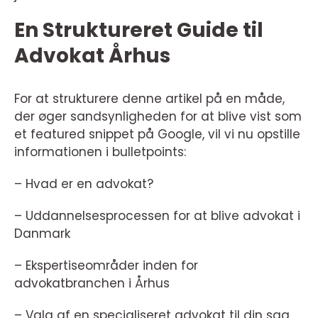
En Struktureret Guide til
Advokat Århus
For at strukturere denne artikel på en måde,
der øger sandsynligheden for at blive vist som
et featured snippet på Google, vil vi nu opstille
informationen i bulletpoints:
– Hvad er en advokat?
– Uddannelsesprocessen for at blive advokat i
Danmark
– Ekspertiseområder inden for
advokatbranchen i Århus
– Valg af en specialiseret advokat til din sag