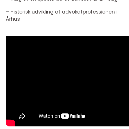
– Historisk udvikling af advokatprofessionen i
Århus