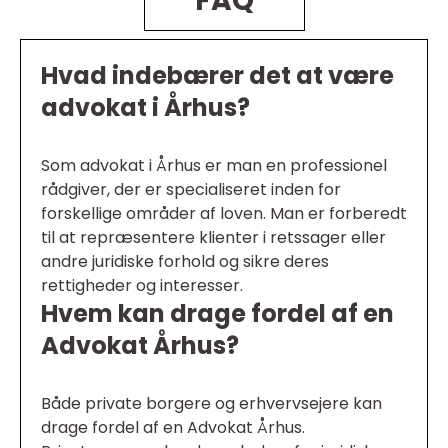
FAQ
Hvad indebærer det at være
advokat i Århus?
Som advokat i Århus er man en professionel
rådgiver, der er specialiseret inden for
forskellige områder af loven. Man er forberedt
til at repræsentere klienter i retssager eller
andre juridiske forhold og sikre deres
rettigheder og interesser.
Hvem kan drage fordel af en
Advokat Århus?
Både private borgere og erhvervsejere kan
drage fordel af en Advokat Århus.