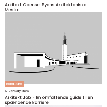
Arkitekt Odense: Byens Arkitektoniske
Mestre
redaktionel
17. January 2024
Arkitekt Job - En omfattende guide til en
spændende karriere