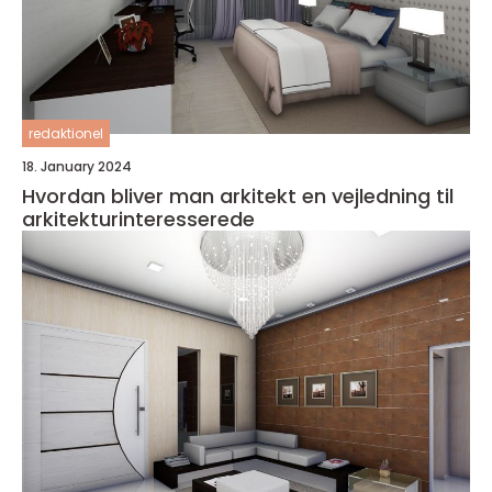
redaktionel
18. January 2024
Hvordan bliver man arkitekt en vejledning til
arkitekturinteresserede