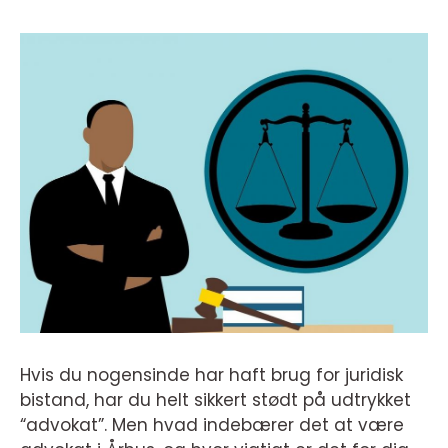
Hvis du nogensinde har haft brug for juridisk
bistand, har du helt sikkert stødt på udtrykket
“advokat”. Men hvad indebærer det at være