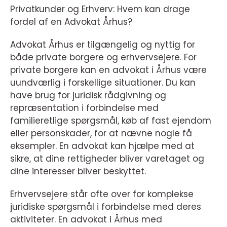
Privatkunder og Erhverv: Hvem kan drage
fordel af en Advokat Århus?
Advokat Århus er tilgængelig og nyttig for
både private borgere og erhvervsejere. For
private borgere kan en advokat i Århus være
uundværlig i forskellige situationer. Du kan
have brug for juridisk rådgivning og
repræsentation i forbindelse med
familieretlige spørgsmål, køb af fast ejendom
eller personskader, for at nævne nogle få
eksempler. En advokat kan hjælpe med at
sikre, at dine rettigheder bliver varetaget og
dine interesser bliver beskyttet.
Erhvervsejere står ofte over for komplekse
juridiske spørgsmål i forbindelse med deres
aktiviteter. En advokat i Århus med