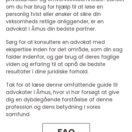
om du har brug for hjælp til at løse en
personlig tvist eller ønsker at sikre din
virksomheds retlige anliggender, er en
advokat i Århus din bedste partner.
Sørg for at konsultere en advokat med
ekspertise inden for det område, som din sag
falder indenfor, og gør brug af deres faglige
viden og erfaring til at opnå de bedste
resultater i dine juridiske forhold.
Tak for at læse denne omfattende guide til
advokater i Århus, hvor vi har forsøgt at give
dig en dybdegående forståelse af denne
profession og dens betydning i vores
samfund.