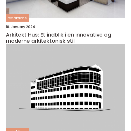
redaktionel
18. January 2024
Arkitekt Hus: Et indblik i en innovative og
moderne arkitektonisk stil