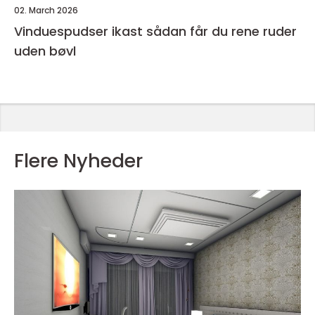
02. March 2026
Vinduespudser ikast sådan får du rene ruder
uden bøvl
Flere Nyheder