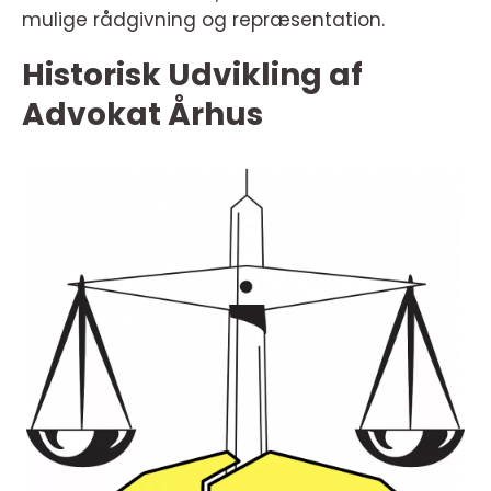
mulige rådgivning og repræsentation.
Historisk Udvikling af
Advokat Århus