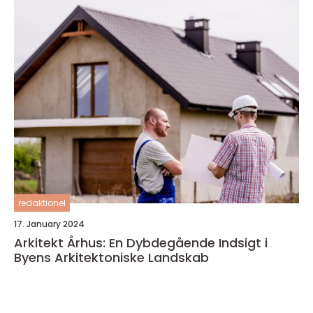
redaktionel
17. January 2024
Arkitekt Århus: En Dybdegående Indsigt i
Byens Arkitektoniske Landskab