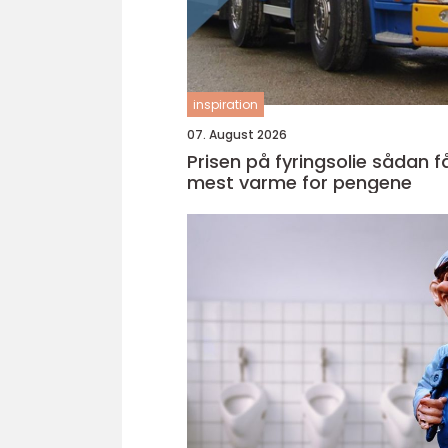
inspiration
07. August 2026
Prisen på fyringsolie sådan får du
mest varme for pengene