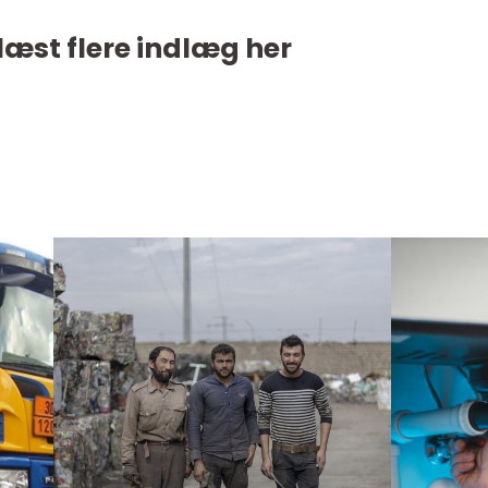
læst flere indlæg her