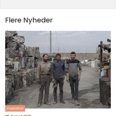
Flere Nyheder
inspiration