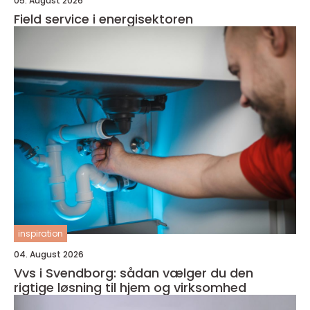
05. August 2026
Field service i energisektoren
inspiration
04. August 2026
Vvs i Svendborg: sådan vælger du den
rigtige løsning til hjem og virksomhed