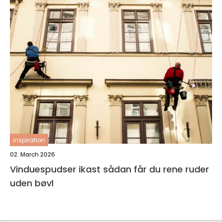
inspiration
02. March 2026
Vinduespudser ikast sådan får du rene ruder
uden bøvl