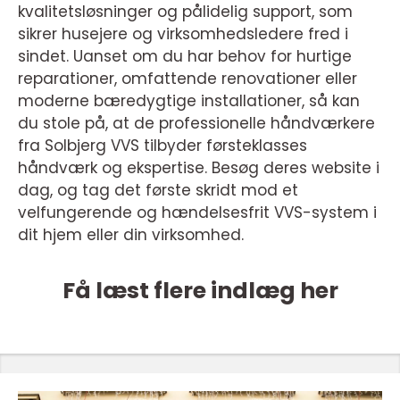
kvalitetsløsninger og pålidelig support, som
sikrer husejere og virksomhedsledere fred i
sindet. Uanset om du har behov for hurtige
reparationer, omfattende renovationer eller
moderne bæredygtige installationer, så kan
du stole på, at de professionelle håndværkere
fra Solbjerg VVS tilbyder førsteklasses
håndværk og ekspertise. Besøg deres website i
dag, og tag det første skridt mod et
velfungerende og hændelsesfrit VVS-system i
dit hjem eller din virksomhed.
Få læst flere indlæg her