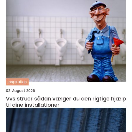
inspiration
02. August 2026
Vvs struer sådan vælger du den rigtige hjælp
til dine installationer