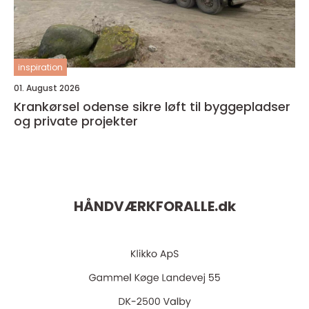
inspiration
01. August 2026
Krankørsel odense sikre løft til byggepladser
og private projekter
HÅNDVÆRKFORALLE.
dk