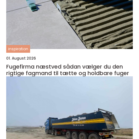
inspiration
01. August 2026
Fugefirma næstved sådan vælger du den
rigtige fagmand til tætte og holdbare fuger