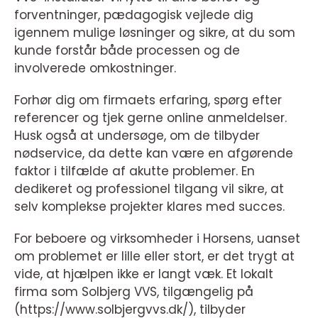
forventninger, pædagogisk vejlede dig
igennem mulige løsninger og sikre, at du som
kunde forstår både processen og de
involverede omkostninger.
Forhør dig om firmaets erfaring, spørg efter
referencer og tjek gerne online anmeldelser.
Husk også at undersøge, om de tilbyder
nødservice, da dette kan være en afgørende
faktor i tilfælde af akutte problemer. En
dedikeret og professionel tilgang vil sikre, at
selv komplekse projekter klares med succes.
For beboere og virksomheder i Horsens, uanset
om problemet er lille eller stort, er det trygt at
vide, at hjælpen ikke er langt væk. Et lokalt
firma som Solbjerg VVS, tilgængelig på
(https://www.solbjergvvs.dk/), tilbyder