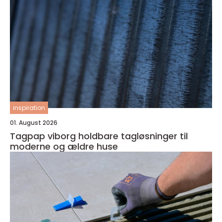
inspiration
01. August 2026
Tagpap viborg holdbare tagløsninger til
moderne og ældre huse