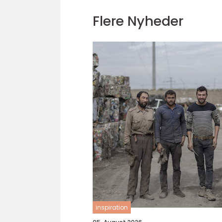
Flere Nyheder
inspiration