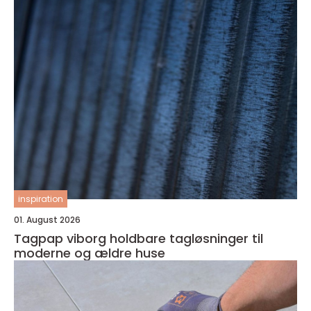
inspiration
01. August 2026
Tagpap viborg holdbare tagløsninger til
moderne og ældre huse