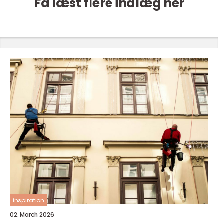
Få læst flere indlæg her
inspiration
02. March 2026