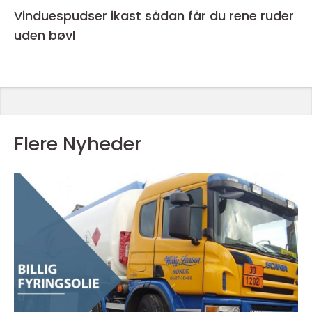
Vinduespudser ikast sådan får du rene ruder
uden bøvl
Flere Nyheder