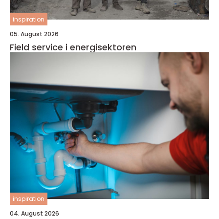
inspiration
05. August 2026
Field service i energisektoren
inspiration
04. August 2026