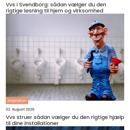
Vvs i Svendborg: sådan vælger du den
rigtige løsning til hjem og virksomhed
inspiration
02. August 2026
Vvs struer sådan vælger du den rigtige hjælp
til dine installationer