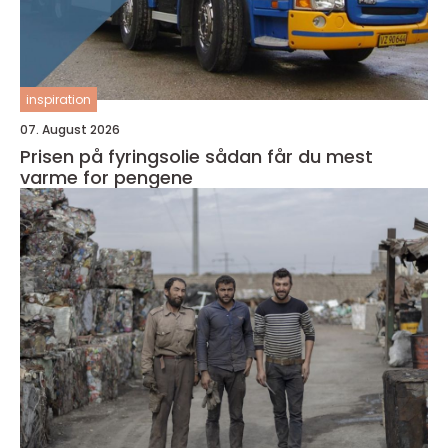
inspiration
07. August 2026
Prisen på fyringsolie sådan får du mest
varme for pengene