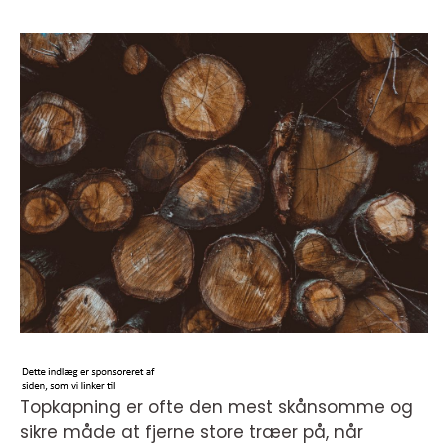
Topkapning er ofte den mest skånsomme og
sikre måde at fjerne store træer på, når