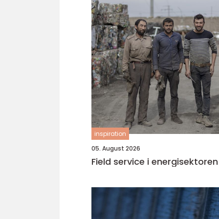
inspiration
05. August 2026
Field service i energisektoren