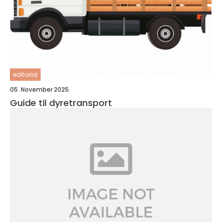
editorial
05. November 2025
Guide til dyretransport