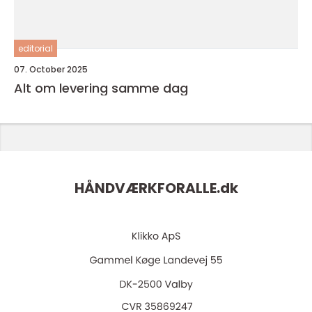
editorial
07. October 2025
Alt om levering samme dag
HÅNDVÆRKFORALLE.
dk