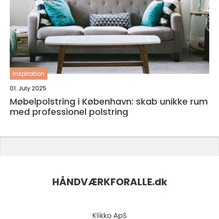
inspiration
01. July 2025
Møbelpolstring i København: skab unikke rum
med professionel polstring
HÅNDVÆRKFORALLE.
dk