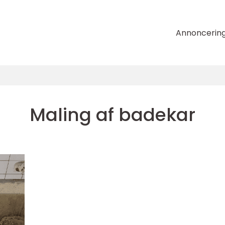
Annoncerin
Maling af badekar