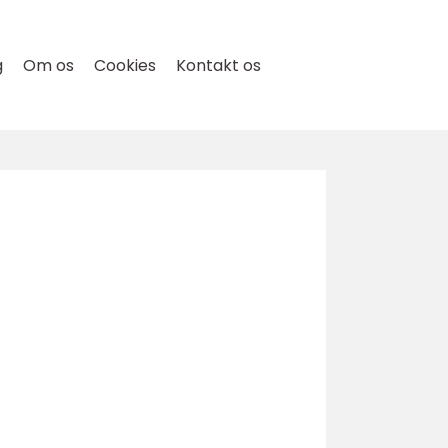
g
Om os
Cookies
Kontakt os