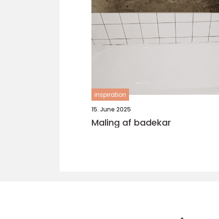
inspiration
15. June 2025
Maling af badekar