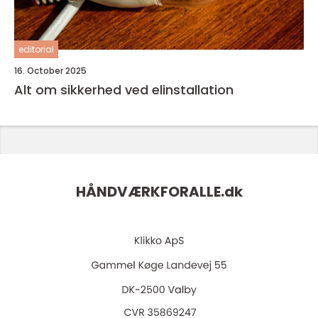
editorial
16. October 2025
Alt om sikkerhed ved elinstallation
HÅNDVÆRKFORALLE.
dk