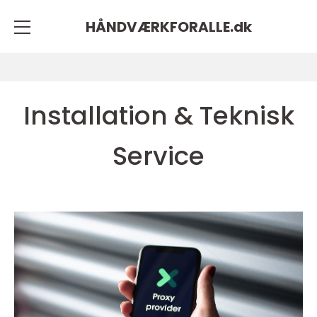
HÅNDVÆRKFORALLE.
dk
Installation & Teknisk
Service