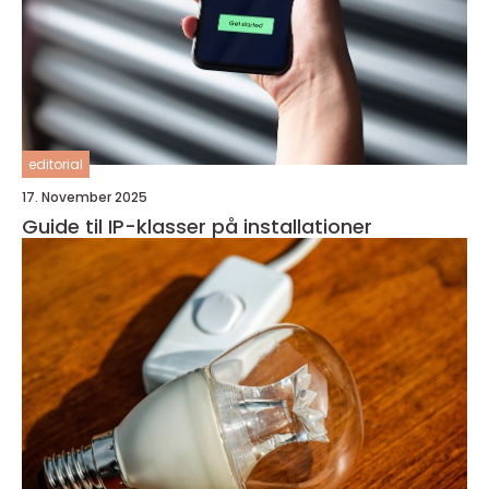
editorial
17. November 2025
Guide til IP-klasser på installationer