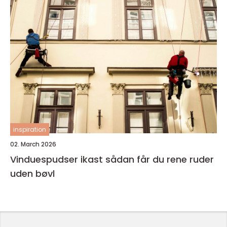
inspiration
02. March 2026
Vinduespudser ikast sådan får du rene ruder
uden bøvl