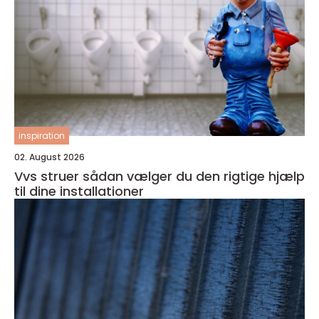
inspiration
02. August 2026
Vvs struer sådan vælger du den rigtige hjælp
til dine installationer