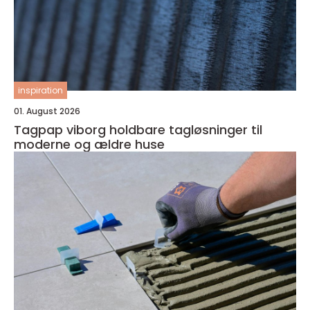
inspiration
01. August 2026
Tagpap viborg holdbare tagløsninger til
moderne og ældre huse