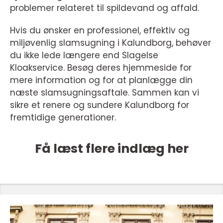
problemer relateret til spildevand og affald.
Hvis du ønsker en professionel, effektiv og
miljøvenlig slamsugning i Kalundborg, behøver
du ikke lede længere end Slagelse
Kloakservice. Besøg deres hjemmeside for
mere information og for at planlægge din
næste slamsugningsaftale. Sammen kan vi
sikre et renere og sundere Kalundborg for
fremtidige generationer.
Få læst flere indlæg her