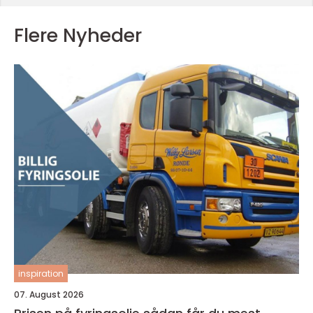
Flere Nyheder
inspiration
07. August 2026