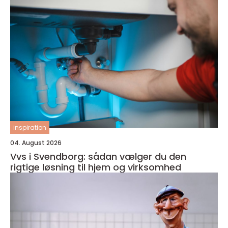
inspiration
04. August 2026
Vvs i Svendborg: sådan vælger du den
rigtige løsning til hjem og virksomhed