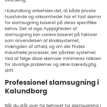
uvurderlig.
I Kalundborg anbefales det, at både private
husstande og virksomheder har et fast skema
for slamsugning baseret på deres specifikke
behov. Det vil sige, hyppigheden af
slamsugning kan variere baseret på faktorer
som anvendelsen af kloaksystemet,
mængden af affald, og om der findes
industrielle processer, der påvirker systemet.
Ved at følge disse skemaer minimeres risikoen
for alvorlige problemer og sikrer bæredygtig
drift.
Professionel slamsugning i
Kalundborg
Når du står over for behovet for slamsugning i