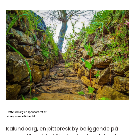
Kalundborg, en pittoresk by beliggende på