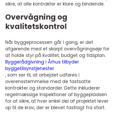
sikre, at alle kontrakter er klare og bindende.
Overvågning og
kvalitetskontrol
Når byggeprocessen går i gang, er det
afgørende med et skarpt overvågningsøje for
at holde styr på kvalitet, budget og tidsplan.
Byggerådgivning i Århus tilbyder
byggetilsynstjenester
, som ser til, at arbejdet udføres i
overensstemmelse med de fastsatte
kontrakter og standarder. Dette inkluderer
regelmæssige inspektioner af byggepladsen
for at sikre, at hver enkel del af projektet lever
op til de krav, der er blevet fastlagt fra start.