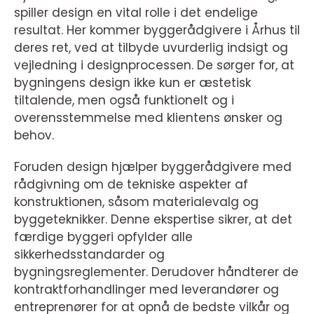
spiller design en vital rolle i det endelige
resultat. Her kommer byggerådgivere i Århus til
deres ret, ved at tilbyde uvurderlig indsigt og
vejledning i designprocessen. De sørger for, at
bygningens design ikke kun er æstetisk
tiltalende, men også funktionelt og i
overensstemmelse med klientens ønsker og
behov.
Foruden design hjælper byggerådgivere med
rådgivning om de tekniske aspekter af
konstruktionen, såsom materialevalg og
byggeteknikker. Denne ekspertise sikrer, at det
færdige byggeri opfylder alle
sikkerhedsstandarder og
bygningsreglementer. Derudover håndterer de
kontraktforhandlinger med leverandører og
entreprenører for at opnå de bedste vilkår og