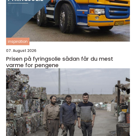
inspiration
07. August 2026
Prisen på fyringsolie sådan får du mest
varme for pengene