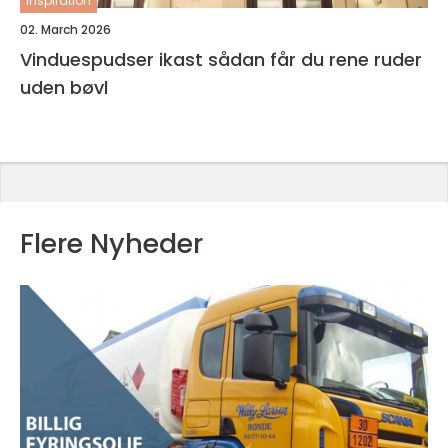
inspiration
02. March 2026
Vinduespudser ikast sådan får du rene ruder
uden bøvl
Flere Nyheder