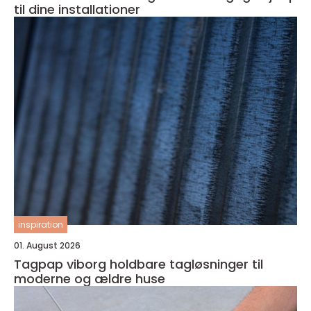
til dine installationer
inspiration
01. August 2026
Tagpap viborg holdbare tagløsninger til
moderne og ældre huse