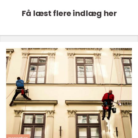
Få læst flere indlæg her