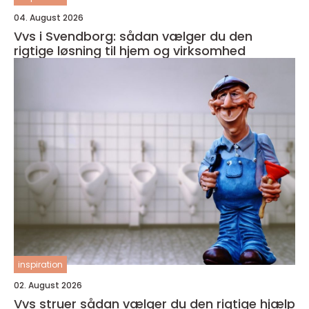
04. August 2026
Vvs i Svendborg: sådan vælger du den
rigtige løsning til hjem og virksomhed
inspiration
02. August 2026
Vvs struer sådan vælger du den rigtige hjælp