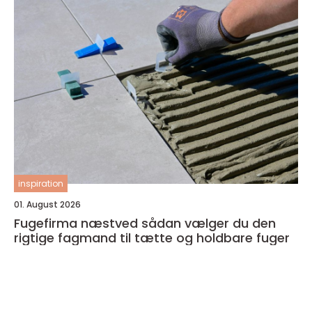
inspiration
01. August 2026
Fugefirma næstved sådan vælger du den
rigtige fagmand til tætte og holdbare fuger