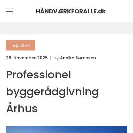
HÅNDVÆRKFORALLE.
dk
inspiration
28. November 2025
by
Annika Sørensen
Professionel
byggerådgivning
Århus