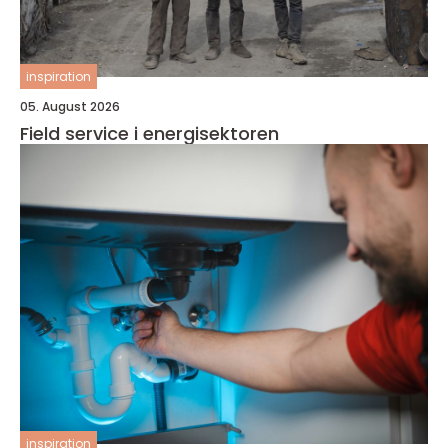
inspiration
05. August 2026
Field service i energisektoren
inspiration