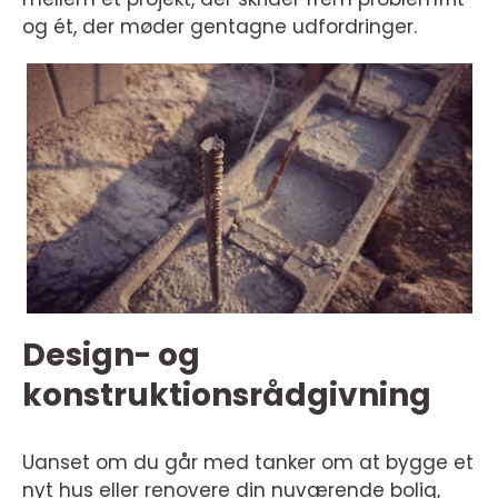
og ét, der møder gentagne udfordringer.
Design- og
konstruktionsrådgivning
Uanset om du går med tanker om at bygge et
nyt hus eller renovere din nuværende bolig,