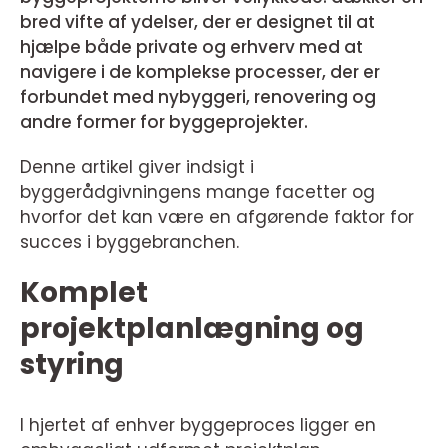
bred vifte af ydelser, der er designet til at
hjælpe både private og erhverv med at
navigere i de komplekse processer, der er
forbundet med nybyggeri, renovering og
andre former for byggeprojekter.
Denne artikel giver indsigt i
byggerådgivningens mange facetter og
hvorfor det kan være en afgørende faktor for
succes i byggebranchen.
Komplet
projektplanlægning og
styring
I hjertet af enhver byggeproces ligger en