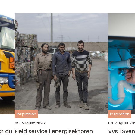
inspiration
inspiration
05. August 2026
04. August 20
Field service i energisektoren
Vvs i Sve