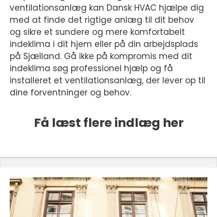
ventilationsanlæg kan Dansk HVAC hjælpe dig
med at finde det rigtige anlæg til dit behov
og sikre et sundere og mere komfortabelt
indeklima i dit hjem eller på din arbejdsplads
på Sjælland. Gå ikke på kompromis med dit
indeklima søg professionel hjælp og få
installeret et ventilationsanlæg, der lever op til
dine forventninger og behov.
Få læst flere indlæg her