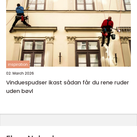
inspiration
02. March 2026
Vinduespudser ikast sådan får du rene ruder
uden bøvl