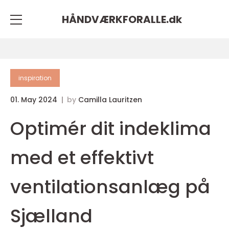
HÅNDVÆRKFORALLE.
dk
inspiration
01. May 2024
by
Camilla Lauritzen
Optimér dit indeklima
med et effektivt
ventilationsanlæg på
Sjælland