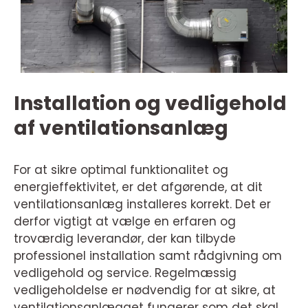
Installation og vedligehold
af ventilationsanlæg
For at sikre optimal funktionalitet og
energieffektivitet, er det afgørende, at dit
ventilationsanlæg installeres korrekt. Det er
derfor vigtigt at vælge en erfaren og
troværdig leverandør, der kan tilbyde
professionel installation samt rådgivning om
vedligehold og service. Regelmæssig
vedligeholdelse er nødvendig for at sikre, at
ventilationsanlægget fungerer som det skal