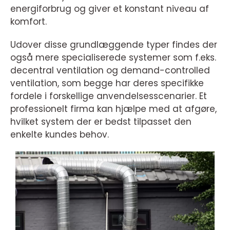
energiforbrug og giver et konstant niveau af
komfort.
Udover disse grundlæggende typer findes der
også mere specialiserede systemer som f.eks.
decentral ventilation og demand-controlled
ventilation, som begge har deres specifikke
fordele i forskellige anvendelsesscenarier. Et
professionelt firma kan hjælpe med at afgøre,
hvilket system der er bedst tilpasset den
enkelte kundes behov.