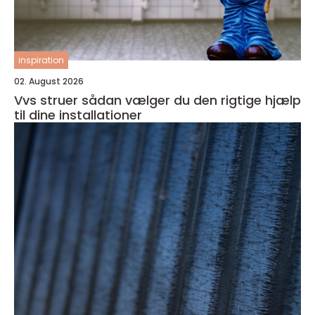
inspiration
02. August 2026
Vvs struer sådan vælger du den rigtige hjælp
til dine installationer