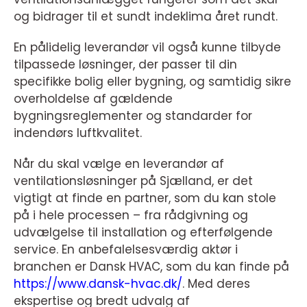
og bidrager til et sundt indeklima året rundt.
En pålidelig leverandør vil også kunne tilbyde
tilpassede løsninger, der passer til din
specifikke bolig eller bygning, og samtidig sikre
overholdelse af gældende
bygningsreglementer og standarder for
indendørs luftkvalitet.
Når du skal vælge en leverandør af
ventilationsløsninger på Sjælland, er det
vigtigt at finde en partner, som du kan stole
på i hele processen – fra rådgivning og
udvælgelse til installation og efterfølgende
service. En anbefalelsesværdig aktør i
branchen er Dansk HVAC, som du kan finde på
https://www.dansk-hvac.dk/
. Med deres
ekspertise og bredt udvalg af