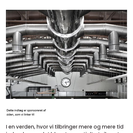
I en verden, hvor vi tilbringer mere og mere tid