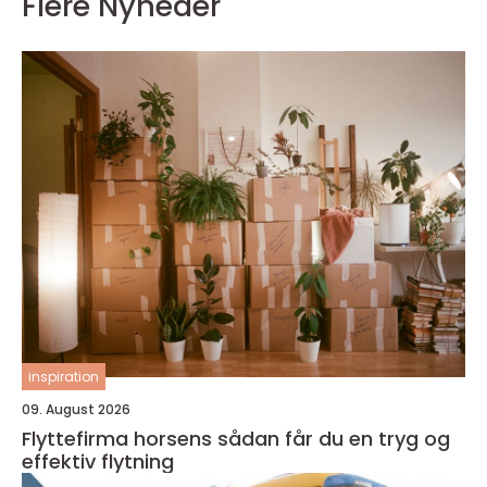
Flere Nyheder
inspiration
09. August 2026
Flyttefirma horsens sådan får du en tryg og
effektiv flytning