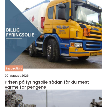
inspiration
07. August 2026
Prisen på fyringsolie sådan får du mest
varme for pengene