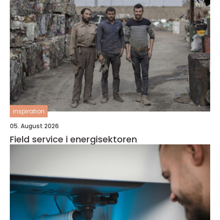
inspiration
05. August 2026
Field service i energisektoren