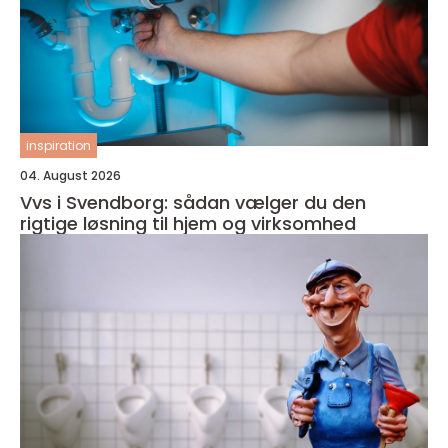
inspiration
04. August 2026
Vvs i Svendborg: sådan vælger du den
rigtige løsning til hjem og virksomhed