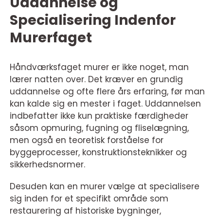
Uddannelse og
Specialisering Indenfor
Murerfaget
Håndværksfaget murer er ikke noget, man
lærer natten over. Det kræver en grundig
uddannelse og ofte flere års erfaring, før man
kan kalde sig en mester i faget. Uddannelsen
indbefatter ikke kun praktiske færdigheder
såsom opmuring, fugning og fliselægning,
men også en teoretisk forståelse for
byggeprocesser, konstruktionsteknikker og
sikkerhedsnormer.
Desuden kan en murer vælge at specialisere
sig inden for et specifikt område som
restaurering af historiske bygninger,