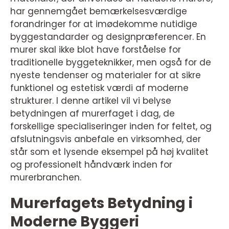
har gennemgået bemærkelsesværdige
forandringer for at imødekomme nutidige
byggestandarder og designpræferencer. En
murer skal ikke blot have forståelse for
traditionelle byggeteknikker, men også for de
nyeste tendenser og materialer for at sikre
funktionel og estetisk værdi af moderne
strukturer. I denne artikel vil vi belyse
betydningen af murerfaget i dag, de
forskellige specialiseringer inden for feltet, og
afslutningsvis anbefale en virksomhed, der
står som et lysende eksempel på høj kvalitet
og professionelt håndværk inden for
murerbranchen.
Murerfagets Betydning i
Moderne Byggeri