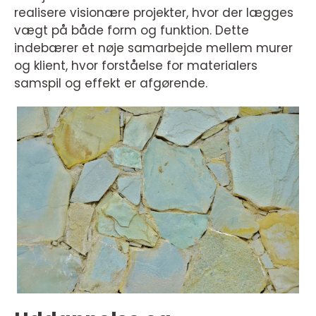
realisere visionære projekter, hvor der lægges
vægt på både form og funktion. Dette
indebærer et nøje samarbejde mellem murer
og klient, hvor forståelse for materialers
samspil og effekt er afgørende.