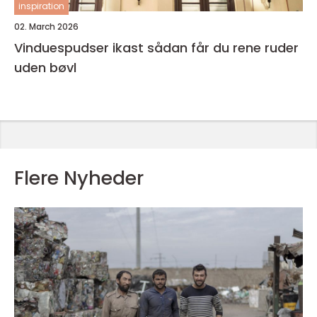
inspiration
02. March 2026
Vinduespudser ikast sådan får du rene ruder
uden bøvl
Flere Nyheder