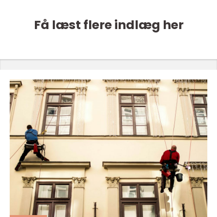
Få læst flere indlæg her