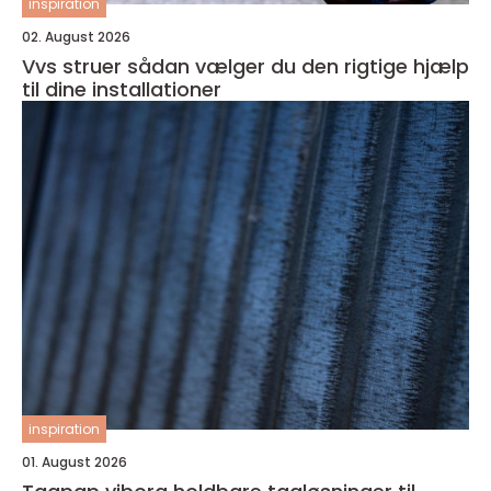
inspiration
02. August 2026
Vvs struer sådan vælger du den rigtige hjælp
til dine installationer
inspiration
01. August 2026