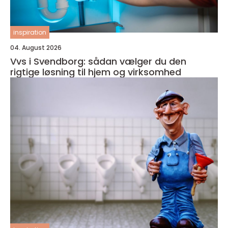
inspiration
04. August 2026
Vvs i Svendborg: sådan vælger du den
rigtige løsning til hjem og virksomhed