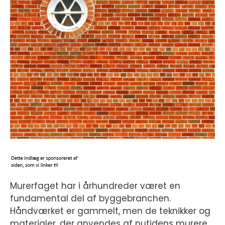
Murerfaget har i århundreder været en
fundamental del af byggebranchen.
Håndværket er gammelt, men de teknikker og
materialer, der anvendes af nutidens murere,