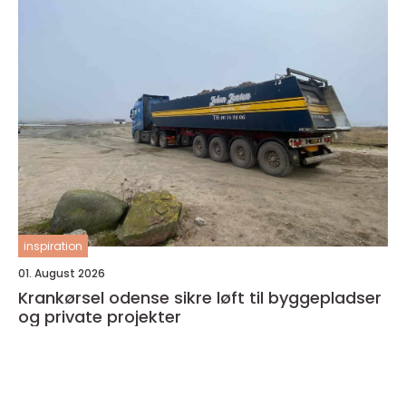
inspiration
01. August 2026
Krankørsel odense sikre løft til byggepladser
og private projekter