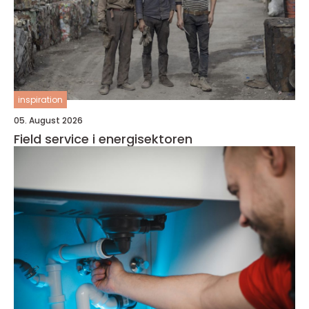
inspiration
05. August 2026
Field service i energisektoren