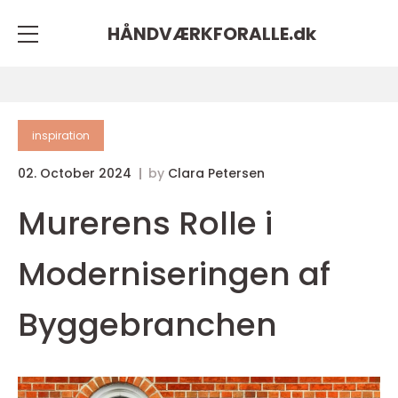
HÅNDVÆRKFORALLE.
dk
inspiration
02. October 2024
by
Clara Petersen
Murerens Rolle i
Moderniseringen af
Byggebranchen