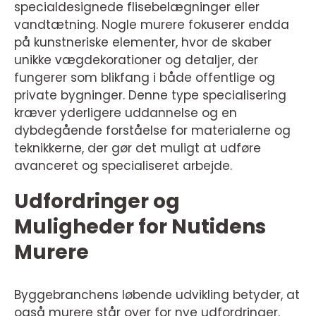
specialdesignede flisebelægninger eller
vandtætning. Nogle murere fokuserer endda
på kunstneriske elementer, hvor de skaber
unikke vægdekorationer og detaljer, der
fungerer som blikfang i både offentlige og
private bygninger. Denne type specialisering
kræver yderligere uddannelse og en
dybdegående forståelse for materialerne og
teknikkerne, der gør det muligt at udføre
avanceret og specialiseret arbejde.
Udfordringer og
Muligheder for Nutidens
Murere
Byggebranchens løbende udvikling betyder, at
også murere står over for nye udfordringer.