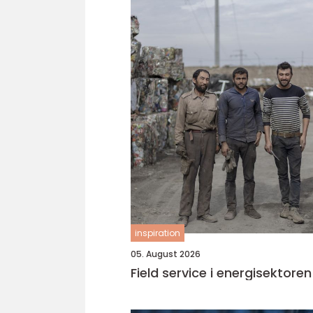
inspiration
05. August 2026
Field service i energisektoren