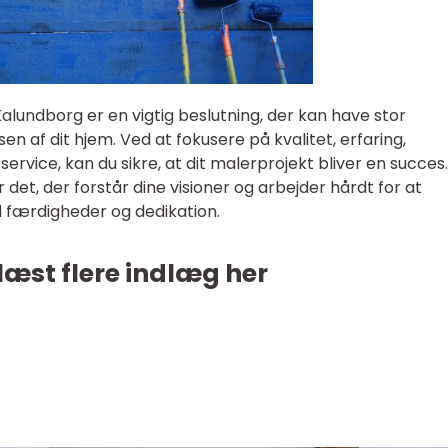
alundborg er en vigtig beslutning, der kan have stor
en af dit hjem. Ved at fokusere på kvalitet, erfaring,
ervice, kan du sikre, at dit malerprojekt bliver en succes.
det, der forstår dine visioner og arbejder hårdt for at
 færdigheder og dedikation.
læst flere indlæg her