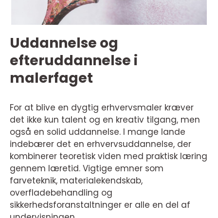
Uddannelse og
efteruddannelse i
malerfaget
For at blive en dygtig erhvervsmaler kræver
det ikke kun talent og en kreativ tilgang, men
også en solid uddannelse. I mange lande
indebærer det en erhvervsuddannelse, der
kombinerer teoretisk viden med praktisk læring
gennem læretid. Vigtige emner som
farveteknik, materialekendskab,
overfladebehandling og
sikkerhedsforanstaltninger er alle en del af
undervisningen.