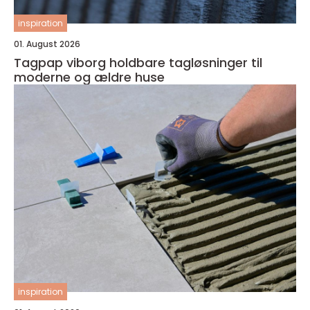
inspiration
01. August 2026
Tagpap viborg holdbare tagløsninger til
moderne og ældre huse
inspiration