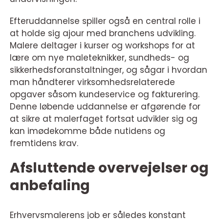
Efteruddannelse spiller også en central rolle i
at holde sig ajour med branchens udvikling.
Malere deltager i kurser og workshops for at
lære om nye maleteknikker, sundheds- og
sikkerhedsforanstaltninger, og sågar i hvordan
man håndterer virksomhedsrelaterede
opgaver såsom kundeservice og fakturering.
Denne løbende uddannelse er afgørende for
at sikre at malerfaget fortsat udvikler sig og
kan imødekomme både nutidens og
fremtidens krav.
Afsluttende overvejelser og
anbefaling
Erhvervsmalerens job er således konstant