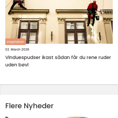
inspiration
02. March 2026
Vinduespudser ikast sådan får du rene ruder
uden bøvl
Flere Nyheder