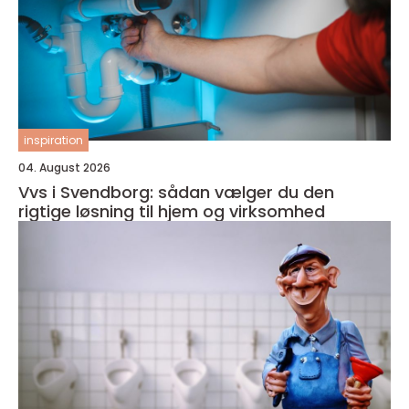
inspiration
04. August 2026
Vvs i Svendborg: sådan vælger du den
rigtige løsning til hjem og virksomhed