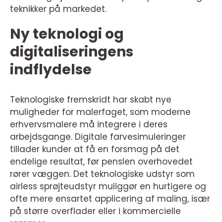
teknikker på markedet.
Ny teknologi og
digitaliseringens
indflydelse
Teknologiske fremskridt har skabt nye
muligheder for malerfaget, som moderne
erhvervsmalere må integrere i deres
arbejdsgange. Digitale farvesimuleringer
tillader kunder at få en forsmag på det
endelige resultat, før penslen overhovedet
rører væggen. Det teknologiske udstyr som
airless sprøjteudstyr muliggør en hurtigere og
ofte mere ensartet applicering af maling, især
på større overflader eller i kommercielle