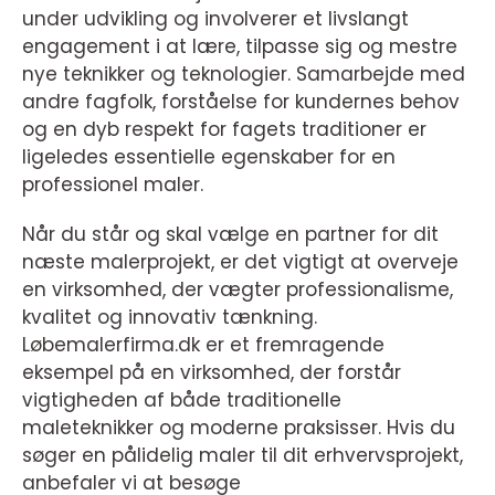
under udvikling og involverer et livslangt
engagement i at lære, tilpasse sig og mestre
nye teknikker og teknologier. Samarbejde med
andre fagfolk, forståelse for kundernes behov
og en dyb respekt for fagets traditioner er
ligeledes essentielle egenskaber for en
professionel maler.
Når du står og skal vælge en partner for dit
næste malerprojekt, er det vigtigt at overveje
en virksomhed, der vægter professionalisme,
kvalitet og innovativ tænkning.
Løbemalerfirma.dk er et fremragende
eksempel på en virksomhed, der forstår
vigtigheden af både traditionelle
maleteknikker og moderne praksisser. Hvis du
søger en pålidelig maler til dit erhvervsprojekt,
anbefaler vi at besøge