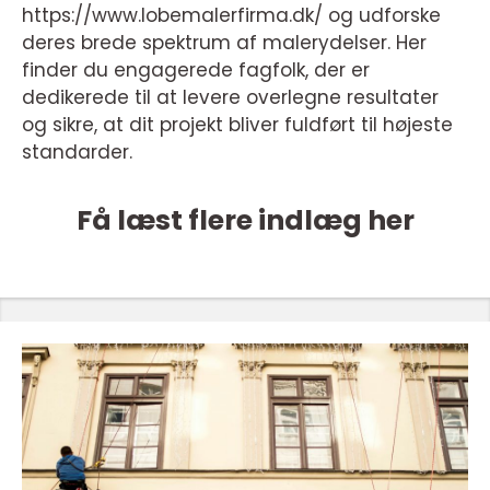
https://www.lobemalerfirma.dk/ og udforske
deres brede spektrum af malerydelser. Her
finder du engagerede fagfolk, der er
dedikerede til at levere overlegne resultater
og sikre, at dit projekt bliver fuldført til højeste
standarder.
Få læst flere indlæg her