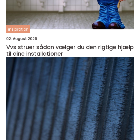
inspiration
02. August 2026
Vvs struer sådan vælger du den rigtige hjælp
til dine installationer