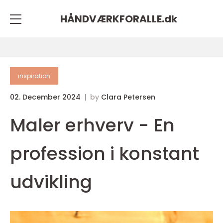
HÅNDVÆRKFORALLE.
dk
inspiration
02. December 2024
by
Clara Petersen
Maler erhverv - En
profession i konstant
udvikling