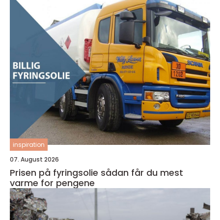
inspiration
07. August 2026
Prisen på fyringsolie sådan får du mest
varme for pengene