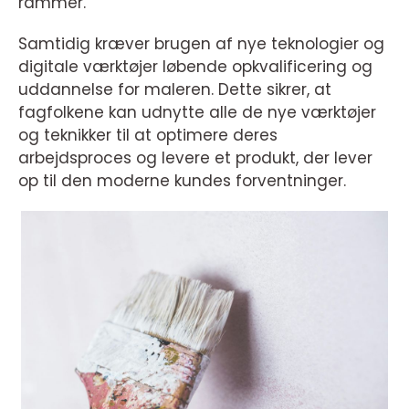
rammer.
Samtidig kræver brugen af nye teknologier og
digitale værktøjer løbende opkvalificering og
uddannelse for maleren. Dette sikrer, at
fagfolkene kan udnytte alle de nye værktøjer
og teknikker til at optimere deres
arbejdsproces og levere et produkt, der lever
op til den moderne kundes forventninger.