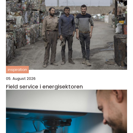
inspiration
05. August 2026
Field service i energisektoren