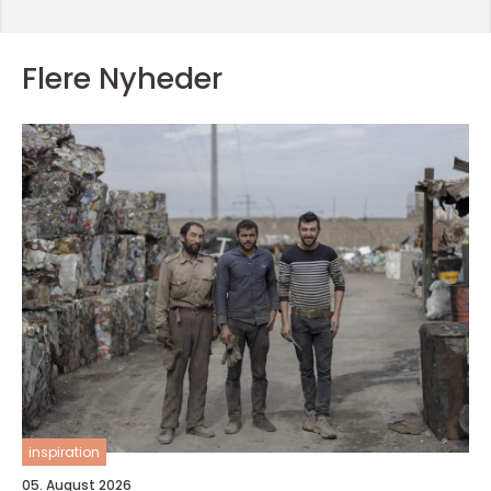
Flere Nyheder
inspiration
05. August 2026