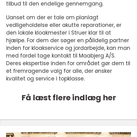
tilbud til den endelige gennemgang.
Uanset om der er tale om planlagt
vedligeholdelse eller akutte reparationer, er
den lokale kloakmester i Struer klar til at
hjælpe. For dem der søger en pålidelig partner
inden for kloakservice og jordarbejde, kan man
med fordel tage kontakt til Maabjerg A/S.
Deres ekspertise inden for området gør dem til
et fremragende valg for alle, der ønsker
kvalitet og service i topklasse.
Få læst flere indlæg her