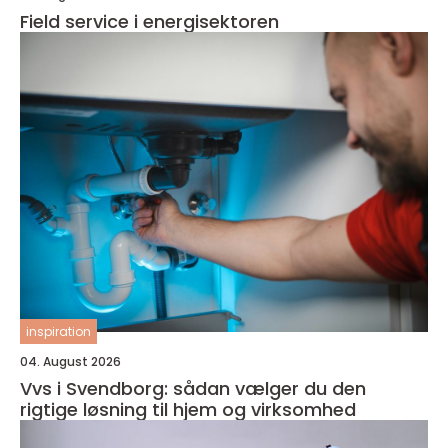
Field service i energisektoren
inspiration
04. August 2026
Vvs i Svendborg: sådan vælger du den
rigtige løsning til hjem og virksomhed