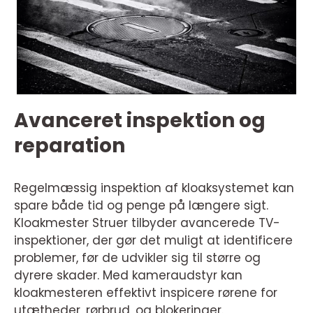
Avanceret inspektion og
reparation
Regelmæssig inspektion af kloaksystemet kan
spare både tid og penge på længere sigt.
Kloakmester Struer tilbyder avancerede TV-
inspektioner, der gør det muligt at identificere
problemer, før de udvikler sig til større og
dyrere skader. Med kameraudstyr kan
kloakmesteren effektivt inspicere rørene for
utætheder, rørbrud, og blokeringer.