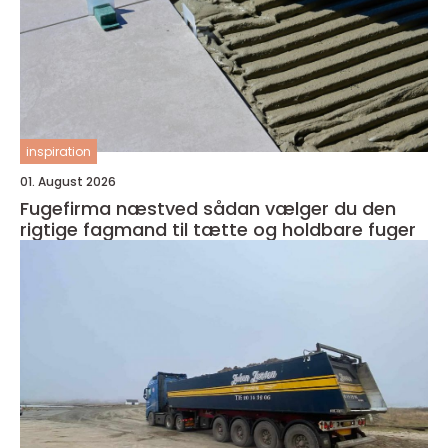
inspiration
01. August 2026
Fugefirma næstved sådan vælger du den
rigtige fagmand til tætte og holdbare fuger