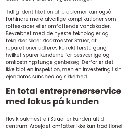
Tidlig identifikation af problemer kan også
forhindre mere alvorlige komplikationer som
rotteskader eller omfattende vandskader.
Bevæbnet med de nyeste teknologier og
teknikker sikrer kloakmester Struer, at
reparationer udføres korrekt første gang,
hvilket sparer kunderne for besværlige og
omkostningstunge genbesøg. Derfor er det
ikke blot en inspektion, men en investering i sin
ejendoms sundhed og sikkerhed.
En total entreprenørservice
med fokus på kunden
Hos kloakmestre i Struer er kunden altid i
centrum. Arbejdet omfatter ikke kun traditionel