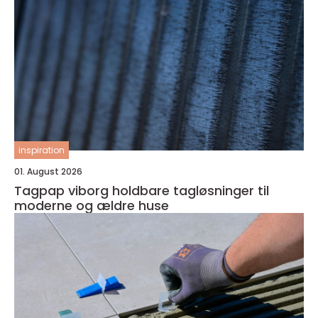
inspiration
01. August 2026
Tagpap viborg holdbare tagløsninger til
moderne og ældre huse