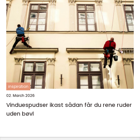
inspiration
02. March 2026
Vinduespudser ikast sådan får du rene ruder
uden bøvl