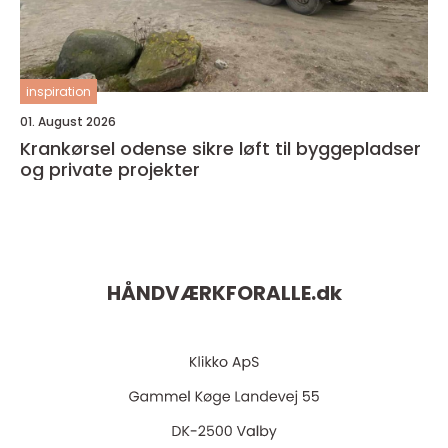
inspiration
01. August 2026
Krankørsel odense sikre løft til byggepladser
og private projekter
HÅNDVÆRKFORALLE.
dk