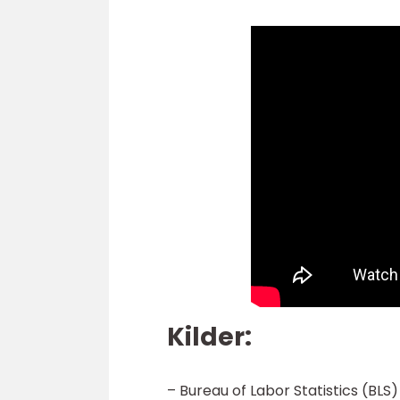
Kilder:
– Bureau of Labor Statistics (BLS)