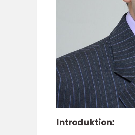
Introduktion: