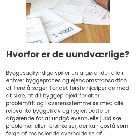
Hvorfor er de uundværlige?
Byggesagkyndige spiller en afgørende rolle i
enhver byggeproces og ejendomstransaktion
af flere årsager. For det første hjælper de med
at sikre, at dit byggeprojekt forløber
problemfrit og i overensstemmelse med alle
relevante byggekrav og regler. Dette er
afgørende for at undgå eventuelle juridiske
problemer eller forsinkelser, der kan opstå som
følge af manglende overholdelse af