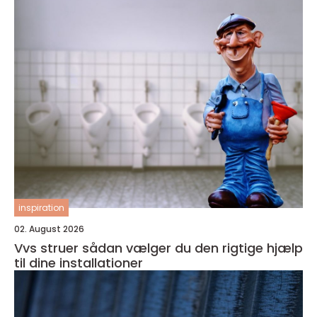
inspiration
02. August 2026
Vvs struer sådan vælger du den rigtige hjælp
til dine installationer