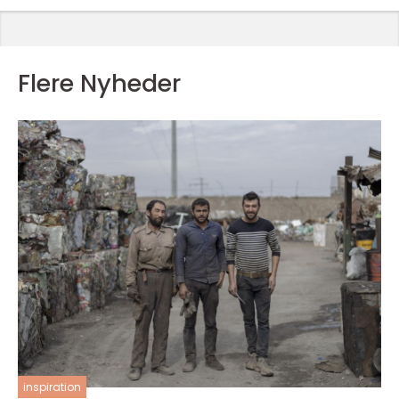
Flere Nyheder
inspiration