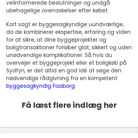
velinformerede beslutninger og undgå
ubehagelige overraskelser efter købet.
Kort sagt er byggesagkyndige uundværlige,
da de kombinerer ekspertise, erfaring og viden
for at sikre, at dine byggeprojekter og
boligtransaktioner forløber glat, sikkert og uden
unødvendige komplikationer. Så hvis du
overvejer et byggeprojekt eller et boligkøb på
Sydfyn, er det altid en god idé at søge den
nødvendige rådgivning fra en kompetent
byggesagkyndig Faaborg
.
Få læst flere indlæg her