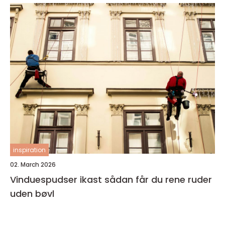
inspiration
02. March 2026
Vinduespudser ikast sådan får du rene ruder
uden bøvl