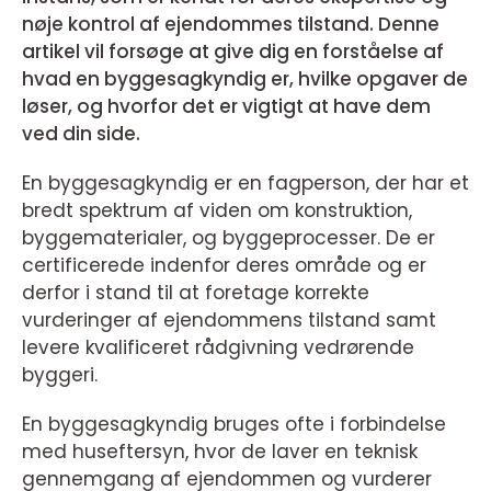
nøje kontrol af ejendommes tilstand. Denne
artikel vil forsøge at give dig en forståelse af
hvad en byggesagkyndig er, hvilke opgaver de
løser, og hvorfor det er vigtigt at have dem
ved din side.
En byggesagkyndig er en fagperson, der har et
bredt spektrum af viden om konstruktion,
byggematerialer, og byggeprocesser. De er
certificerede indenfor deres område og er
derfor i stand til at foretage korrekte
vurderinger af ejendommens tilstand samt
levere kvalificeret rådgivning vedrørende
byggeri.
En byggesagkyndig bruges ofte i forbindelse
med huseftersyn, hvor de laver en teknisk
gennemgang af ejendommen og vurderer