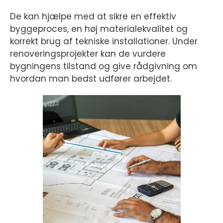
De kan hjælpe med at sikre en effektiv
byggeproces, en høj materialekvalitet og
korrekt brug af tekniske installationer. Under
renoveringsprojekter kan de vurdere
bygningens tilstand og give rådgivning om
hvordan man bedst udfører arbejdet.