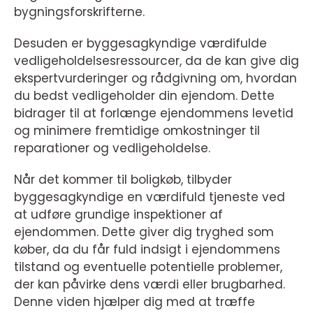
bygningsforskrifterne.
Desuden er byggesagkyndige værdifulde
vedligeholdelsesressourcer, da de kan give dig
ekspertvurderinger og rådgivning om, hvordan
du bedst vedligeholder din ejendom. Dette
bidrager til at forlænge ejendommens levetid
og minimere fremtidige omkostninger til
reparationer og vedligeholdelse.
Når det kommer til boligkøb, tilbyder
byggesagkyndige en værdifuld tjeneste ved
at udføre grundige inspektioner af
ejendommen. Dette giver dig tryghed som
køber, da du får fuld indsigt i ejendommens
tilstand og eventuelle potentielle problemer,
der kan påvirke dens værdi eller brugbarhed.
Denne viden hjælper dig med at træffe