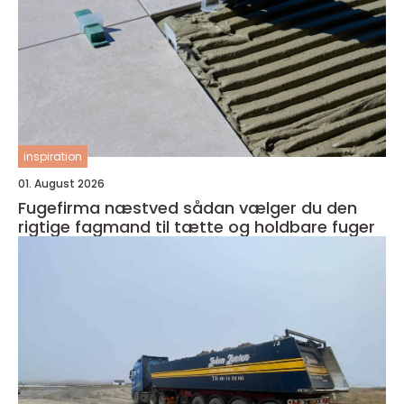
inspiration
01. August 2026
Fugefirma næstved sådan vælger du den
rigtige fagmand til tætte og holdbare fuger