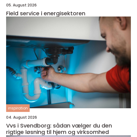
05. August 2026
Field service i energisektoren
inspiration
04. August 2026
Vvs i Svendborg: sådan vælger du den
rigtige løsning til hjem og virksomhed