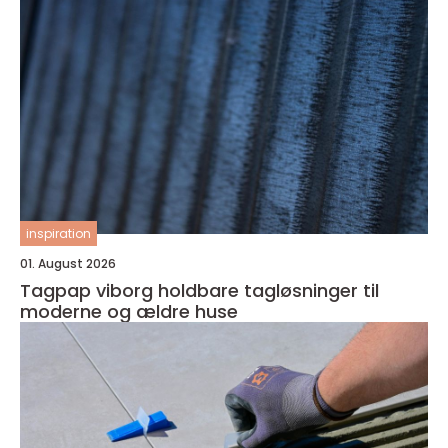
inspiration
01. August 2026
Tagpap viborg holdbare tagløsninger til
moderne og ældre huse