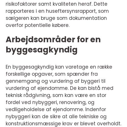
risikofaktorer samt kvaliteten heraf. Dette
rapporteres i en huseftersynsrapport, som
sælgeren kan bruge som dokumentation
overfor potentielle købere.
Arbejdsområder for en
byggesagkyndig
En byggesagkyndig kan varetage en række
forskellige opgaver, som spænder fra
gennemgang og vurdering af byggeri til
vurdering af ejendomme. De kan bistå med
teknisk rådgivning, som kan være en stor
fordel ved nybyggeri, renovering, og
vedligeholdelse af ejendomme. Indenfor
nybyggeri kan de sikre at alle tekniske og
konstruktionsmæssige krav er blevet overholdt.