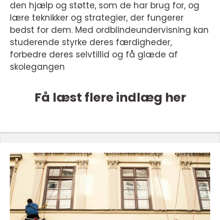
den hjælp og støtte, som de har brug for, og
lære teknikker og strategier, der fungerer
bedst for dem. Med ordblindeundervisning kan
studerende styrke deres færdigheder,
forbedre deres selvtillid og få glæde af
skolegangen
Få læst flere indlæg her