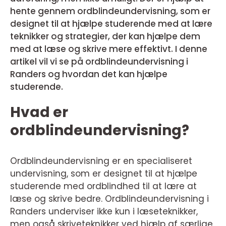
hente gennem ordblindeundervisning, som er
designet til at hjælpe studerende med at lære
teknikker og strategier, der kan hjælpe dem
med at læse og skrive mere effektivt. I denne
artikel vil vi se på ordblindeundervisning i
Randers og hvordan det kan hjælpe
studerende.
Hvad er
ordblindeundervisning?
Ordblindeundervisning er en specialiseret
undervisning, som er designet til at hjælpe
studerende med ordblindhed til at lære at
læse og skrive bedre. Ordblindeundervisning i
Randers underviser ikke kun i læseteknikker,
men også skriveteknikker ved hjælp af særlige