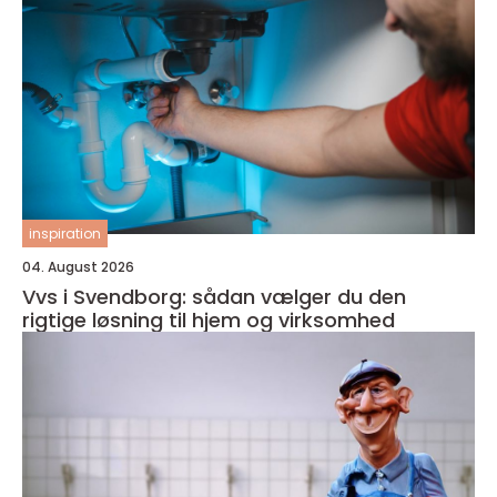
inspiration
04. August 2026
Vvs i Svendborg: sådan vælger du den
rigtige løsning til hjem og virksomhed