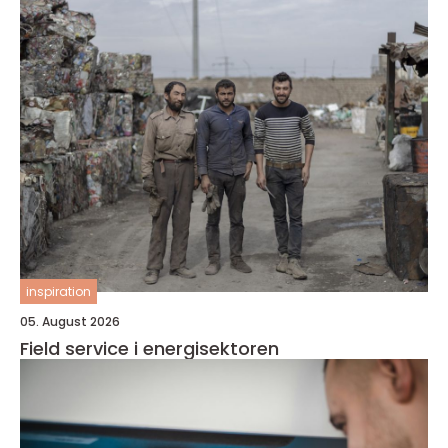
inspiration
05. August 2026
Field service i energisektoren