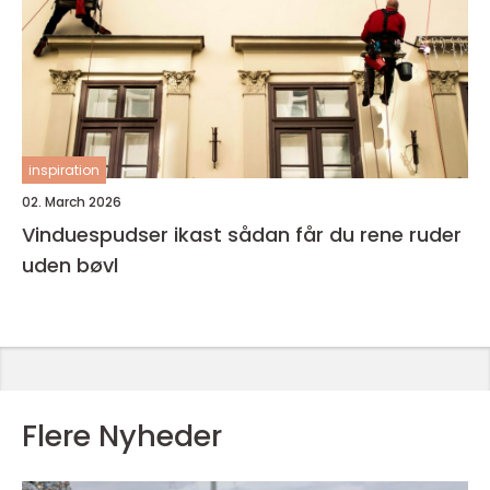
inspiration
02. March 2026
Vinduespudser ikast sådan får du rene ruder
uden bøvl
Flere Nyheder