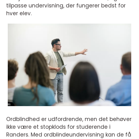
tilpasse undervisning, der fungerer bedst for
hver elev.
Ordblindhed er udfordrende, men det behøver
ikke være et stopklods for studerende i
Randers. Med ordblindeundervisning kan de få