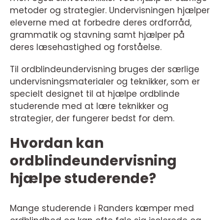
metoder og strategier. Undervisningen hjælper
eleverne med at forbedre deres ordforråd,
grammatik og stavning samt hjælper på
deres læsehastighed og forståelse.
Til ordblindeundervisning bruges der særlige
undervisningsmaterialer og teknikker, som er
specielt designet til at hjælpe ordblinde
studerende med at lære teknikker og
strategier, der fungerer bedst for dem.
Hvordan kan
ordblindeundervisning
hjælpe studerende?
Mange studerende i Randers kæmper med