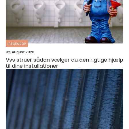
inspiration
02. August 2026
Vvs struer sådan vælger du den rigtige hjælp
til dine installationer