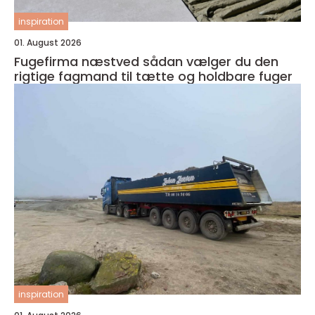
inspiration
01. August 2026
Fugefirma næstved sådan vælger du den
rigtige fagmand til tætte og holdbare fuger
inspiration