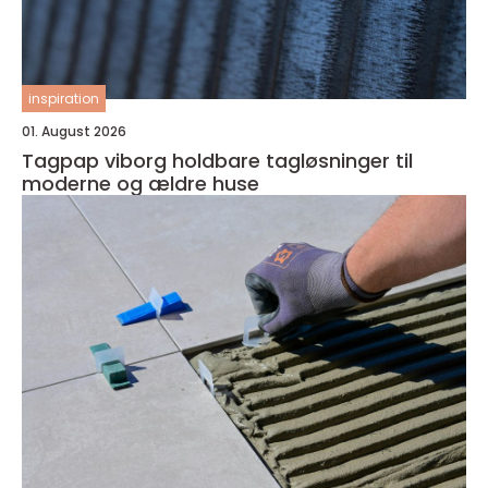
inspiration
01. August 2026
Tagpap viborg holdbare tagløsninger til
moderne og ældre huse