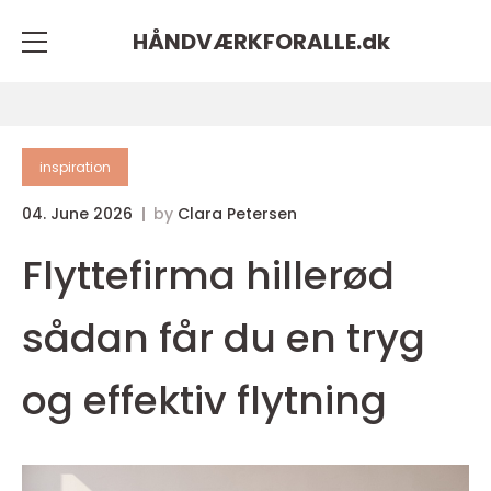
HÅNDVÆRKFORALLE.
dk
inspiration
04. June 2026
by
Clara Petersen
Flyttefirma hillerød
sådan får du en tryg
og effektiv flytning