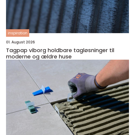
inspiration
01. August 2026
Tagpap viborg holdbare tagløsninger til
moderne og ældre huse