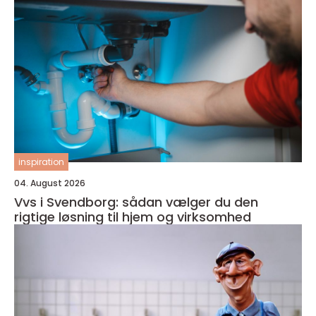
inspiration
04. August 2026
Vvs i Svendborg: sådan vælger du den
rigtige løsning til hjem og virksomhed