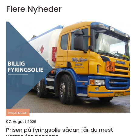
Flere Nyheder
inspiration
07. August 2026
Prisen på fyringsolie sådan får du mest