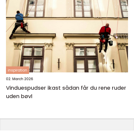
inspiration
02. March 2026
Vinduespudser ikast sådan får du rene ruder
uden bøvl