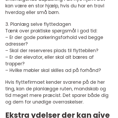
kan være en stor hjælp, hvis du har en travl
hverdag eller små børn.
3. Planlæg selve flyttedagen
Tænk over praktiske spørgsmål i god tid:
– Er der gode parkeringsforhold ved begge
adresser?
– Skal der reserveres plads til flyttebilen?
– Er der elevator, eller skal alt bæres af
trapper?
– Hvilke møbler skal skilles ad på forhånd?
Hvis flyttefirmaet kender svarene på de her
ting, kan de planlægge ruten, mandskab og
tid meget mere præcist. Det sparer både dig
og dem for unødige overraskelser.
Ekstra ydelser der kan give