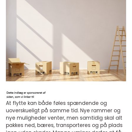
At flytte kan både føles spændende og
uoverskueligt på samme tid. Nye rammer og
nye muligheder venter, men samtidig skal alt
pakkes ned, bæres, transporteres og på plads