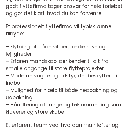
godt flyttefirma tager ansvar for hele forløbet
og gør det klart, hvad du kan forvente.
Et professionelt flyttefirma vil typisk kunne
tilbyde:
– Flytning af både villaer, rækkehuse og
lejligheder
– Erfaren mandskab, der kender til alt fra
smalle opgange til store flytteprojekter
– Moderne vogne og udstyr, der beskytter dit
indbo
– Mulighed for hjælp til både nedpakning og
udpakning
– Håndtering af tunge og følsomme ting som
klaverer og store skabe
Et erfarent team ved, hvordan man løfter og