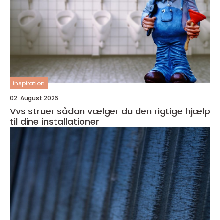
inspiration
02. August 2026
Vvs struer sådan vælger du den rigtige hjælp
til dine installationer