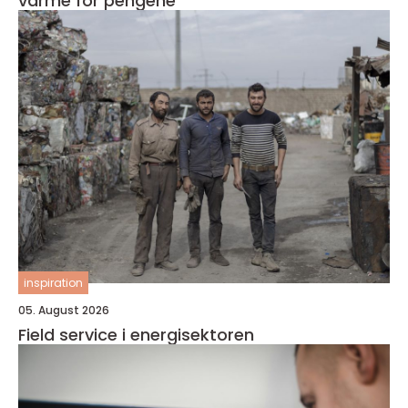
varme for pengene
inspiration
05. August 2026
Field service i energisektoren