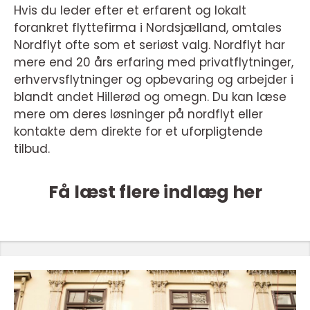
Hvis du leder efter et erfarent og lokalt
forankret flyttefirma i Nordsjælland, omtales
Nordflyt ofte som et seriøst valg. Nordflyt har
mere end 20 års erfaring med privatflytninger,
erhvervsflytninger og opbevaring og arbejder i
blandt andet Hillerød og omegn. Du kan læse
mere om deres løsninger på nordflyt eller
kontakte dem direkte for et uforpligtende
tilbud.
Få læst flere indlæg her