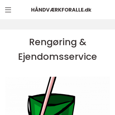
HÅNDVÆRKFORALLE.
dk
Rengøring &
Ejendomsservice