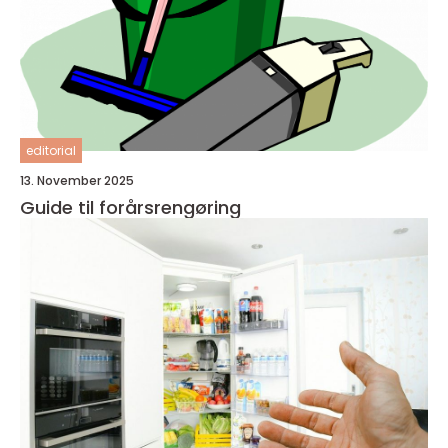
editorial
13. November 2025
Guide til forårsrengøring