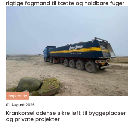
rigtige fagmand til tætte og holdbare fuger
inspiration
01. August 2026
Krankørsel odense sikre løft til byggepladser
og private projekter