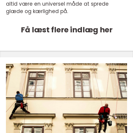
altid være en universel måde at sprede
glæde og kærlighed på.
Få læst flere indlæg her