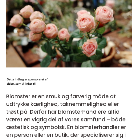
Blomster er en smuk og farverig måde at
udtrykke kærlighed, taknemmelighed eller
trøst på. Derfor har blomsterhandlere altid
været en vigtig del af vores samfund – både
æstetisk og symbolsk. En blomsterhandler er
en person eller en butik, der specialiserer sig i