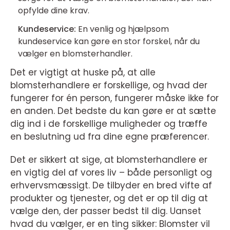
opfylde dine krav.
Kundeservice:
En venlig og hjælpsom
kundeservice kan gøre en stor forskel, når du
vælger en blomsterhandler.
Det er vigtigt at huske på, at alle
blomsterhandlere er forskellige, og hvad der
fungerer for én person, fungerer måske ikke for
en anden. Det bedste du kan gøre er at sætte
dig ind i de forskellige muligheder og træffe
en beslutning ud fra dine egne præferencer.
Det er sikkert at sige, at blomsterhandlere er
en vigtig del af vores liv – både personligt og
erhvervsmæssigt. De tilbyder en bred vifte af
produkter og tjenester, og det er op til dig at
vælge den, der passer bedst til dig. Uanset
hvad du vælger, er en ting sikker: Blomster vil