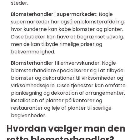
steder.
Blomsterhandler i supermarkedet:
Nogle
supermarkeder har også en blomsterafdeling,
hvor kunderne kan købe blomster og planter.
Disse butikker kan have et begrænset udvalg,
men de kan tilbyde rimelige priser og
bekvemmelighed.
Blomsterhandler til erhvervskunder:
Nogle
blomsterhandlere specialiserer sig i at tilbyde
blomster og dekorationer til virksomheder og
virksomhedsejere. Disse tjenester kan omfatte
planlægning og dekoration af arrangementer,
installation af planter på kontorer og
restauranter og leje af planter til særlige
begivenheder.
Hvordan vælger man den
rette blomsterhandler?