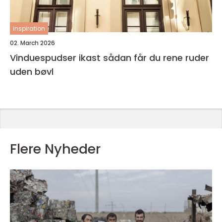
inspiration
02. March 2026
Vinduespudser ikast sådan får du rene ruder
uden bøvl
Flere Nyheder