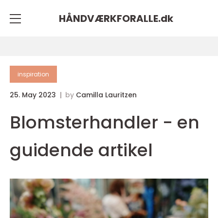
HÅNDVÆRKFORALLE.
dk
inspiration
25. May 2023
by
Camilla Lauritzen
Blomsterhandler - en
guidende artikel