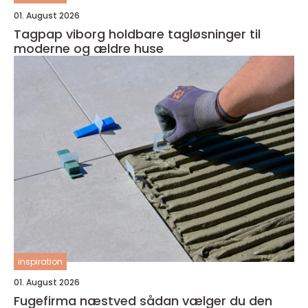
01. August 2026
Tagpap viborg holdbare tagløsninger til
moderne og ældre huse
inspiration
01. August 2026
Fugefirma næstved sådan vælger du den