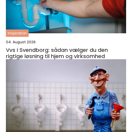
inspiration
04. August 2026
Vvs i Svendborg: sådan vælger du den
rigtige løsning til hjem og virksomhed