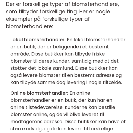
Der er forskellige typer af blomsterhandlere,
som tilbyder forskellige ting. Her er nogle
eksempler på forskellige typer af
blomsterhandlere:
Lokal blomsterhandler:
En lokal blomsterhandler
er en butik, der er beliggende i et bestemt
område. Disse butikker kan tilbyde friske
blomster til deres kunder, samtidig med at det
støtter det lokale samfund. Disse butikker kan
også levere blomster til en bestemt adresse og
kan tilbyde samme dag levering i nogle tilfælde.
Online blomsterhandler:
En online
blomsterhandler er en butik, der kun har en
online tilstedeværelse. Kunderne kan bestille
blomster online, og de vil blive leveret til
modtagerens adresse. Disse butikker kan have et
større udvalg, og de kan levere til forskellige