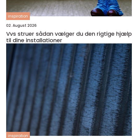
inspiration
02. August 2026
Vvs struer sådan vælger du den rigtige hjælp
til dine installationer
inspiration