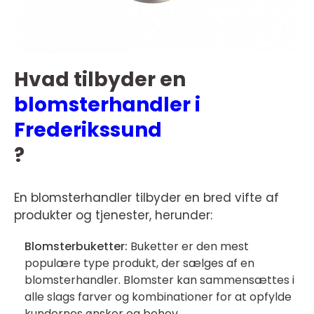
Hvad tilbyder en
blomsterhandler i
Frederikssund
?
En blomsterhandler tilbyder en bred vifte af
produkter og tjenester, herunder:
Blomsterbuketter:
Buketter er den mest
populære type produkt, der sælges af en
blomsterhandler. Blomster kan sammensættes i
alle slags farver og kombinationer for at opfylde
kundernes ønsker og behov.