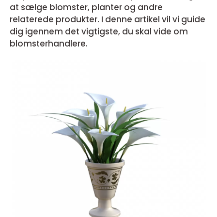
at sælge blomster, planter og andre
relaterede produkter. I denne artikel vil vi guide
dig igennem det vigtigste, du skal vide om
blomsterhandlere.