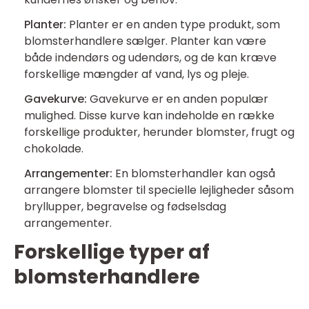
Planter:
Planter er en anden type produkt, som
blomsterhandlere sælger. Planter kan være
både indendørs og udendørs, og de kan kræve
forskellige mængder af vand, lys og pleje.
Gavekurve:
Gavekurve er en anden populær
mulighed. Disse kurve kan indeholde en række
forskellige produkter, herunder blomster, frugt og
chokolade.
Arrangementer:
En blomsterhandler kan også
arrangere blomster til specielle lejligheder såsom
bryllupper, begravelse og fødselsdag
arrangementer.
Forskellige typer af
blomsterhandlere