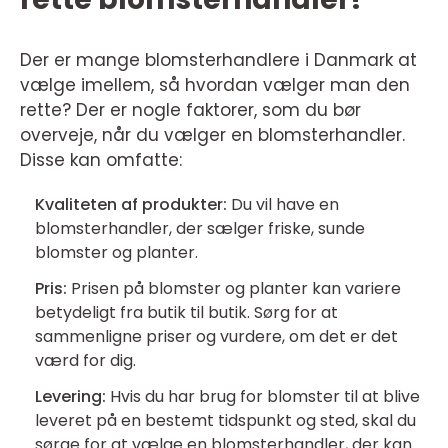
Der er mange blomsterhandlere i Danmark at
vælge imellem, så hvordan vælger man den
rette? Der er nogle faktorer, som du bør
overveje, når du vælger en blomsterhandler.
Disse kan omfatte:
Kvaliteten af produkter:
Du vil have en
blomsterhandler, der sælger friske, sunde
blomster og planter.
Pris:
Prisen på blomster og planter kan variere
betydeligt fra butik til butik. Sørg for at
sammenligne priser og vurdere, om det er det
værd for dig.
Levering:
Hvis du har brug for blomster til at blive
leveret på en bestemt tidspunkt og sted, skal du
sørge for at vælge en blomsterhandler, der kan