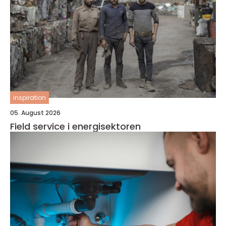
inspiration
05. August 2026
Field service i energisektoren