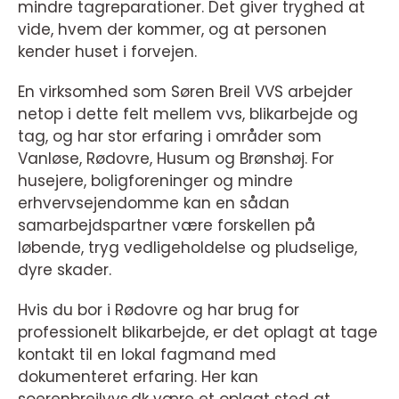
mindre tagreparationer. Det giver tryghed at
vide, hvem der kommer, og at personen
kender huset i forvejen.
En virksomhed som Søren Breil VVS arbejder
netop i dette felt mellem vvs, blikarbejde og
tag, og har stor erfaring i områder som
Vanløse, Rødovre, Husum og Brønshøj. For
husejere, boligforeninger og mindre
erhvervsejendomme kan en sådan
samarbejdspartner være forskellen på
løbende, tryg vedligeholdelse og pludselige,
dyre skader.
Hvis du bor i Rødovre og har brug for
professionelt blikarbejde, er det oplagt at tage
kontakt til en lokal fagmand med
dokumenteret erfaring. Her kan