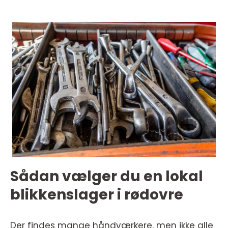
Sådan vælger du en lokal
blikkenslager i rødovre
Der findes mange håndværkere, men ikke alle