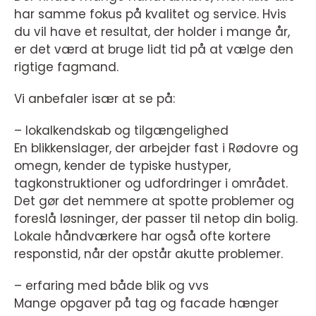
har samme fokus på kvalitet og service. Hvis
du vil have et resultat, der holder i mange år,
er det værd at bruge lidt tid på at vælge den
rigtige fagmand.
Vi anbefaler især at se på:
– lokalkendskab og tilgængelighed
En blikkenslager, der arbejder fast i Rødovre og
omegn, kender de typiske hustyper,
tagkonstruktioner og udfordringer i området.
Det gør det nemmere at spotte problemer og
foreslå løsninger, der passer til netop din bolig.
Lokale håndværkere har også ofte kortere
responstid, når der opstår akutte problemer.
– erfaring med både blik og vvs
Mange opgaver på tag og facade hænger