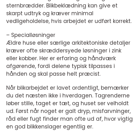
sternbrædder. Blikbeklædning kan give et
skarpt udtryk og kræver minimal
vedligeholdelse, hvis arbejdet er udført korrekt.
– Specialløsninger
Ældre huse eller særlige arkitektoniske detaljer
kræver ofte skræddersyede løsninger i zink
eller kobber. Her er erfaring og håndværk
afgørende, fordi delene typisk tilpasses i
hånden og skal passe helt præcist.
Når blikarbejdet er lavet ordentligt, bemærker
du det næsten ikke i hverdagen. Tagrenderne
løber stille, taget er tæt, og huset ser velholdt
ud. Først når noget er galt dryp, misfarvninger,
råd eller fugt finder man ofte ud af, hvor vigtig
en god blikkenslager egentlig er.