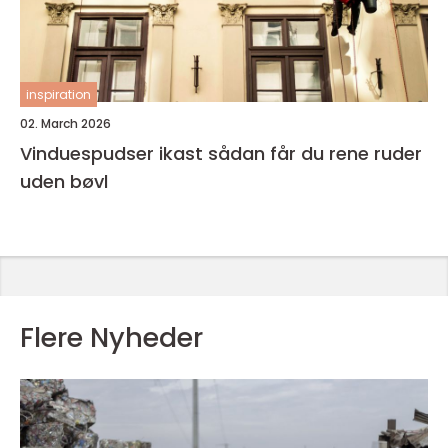
inspiration
02. March 2026
Vinduespudser ikast sådan får du rene ruder
uden bøvl
Flere Nyheder