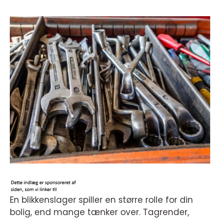
En blikkenslager spiller en større rolle for din
bolig, end mange tænker over. Tagrender,