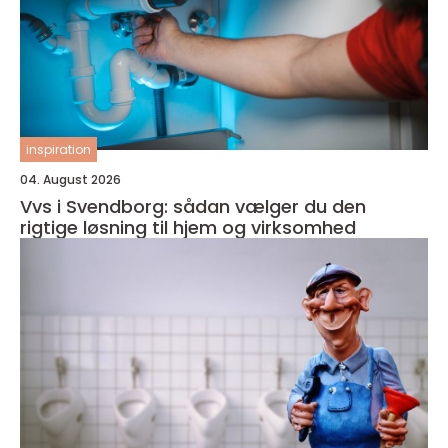
inspiration
04. August 2026
Vvs i Svendborg: sådan vælger du den
rigtige løsning til hjem og virksomhed