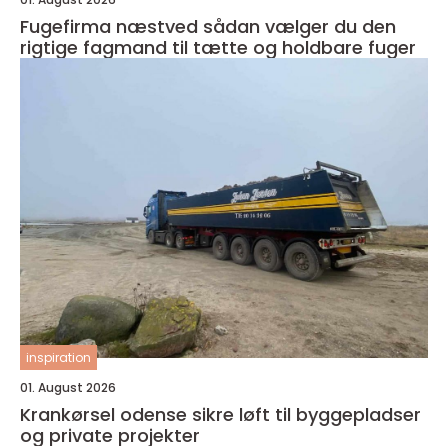
Fugefirma næstved sådan vælger du den
rigtige fagmand til tætte og holdbare fuger
inspiration
01. August 2026
Krankørsel odense sikre løft til byggepladser
og private projekter