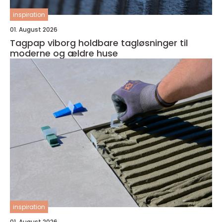
inspiration
01. August 2026
Tagpap viborg holdbare tagløsninger til
moderne og ældre huse
inspiration
01. August 2026