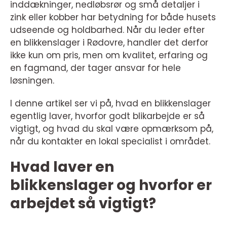
inddækninger, nedløbsrør og små detaljer i
zink eller kobber har betydning for både husets
udseende og holdbarhed. Når du leder efter
en blikkenslager i Rødovre, handler det derfor
ikke kun om pris, men om kvalitet, erfaring og
en fagmand, der tager ansvar for hele
løsningen.
I denne artikel ser vi på, hvad en blikkenslager
egentlig laver, hvorfor godt blikarbejde er så
vigtigt, og hvad du skal være opmærksom på,
når du kontakter en lokal specialist i området.
Hvad laver en
blikkenslager og hvorfor er
arbejdet så vigtigt?