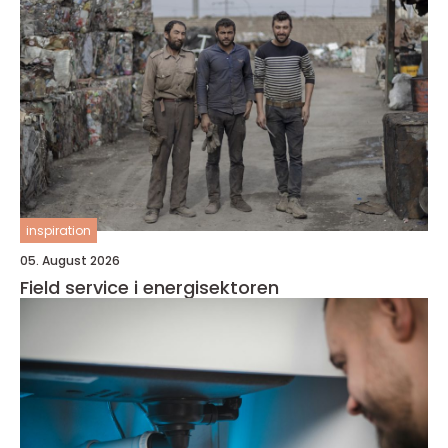
inspiration
05. August 2026
Field service i energisektoren