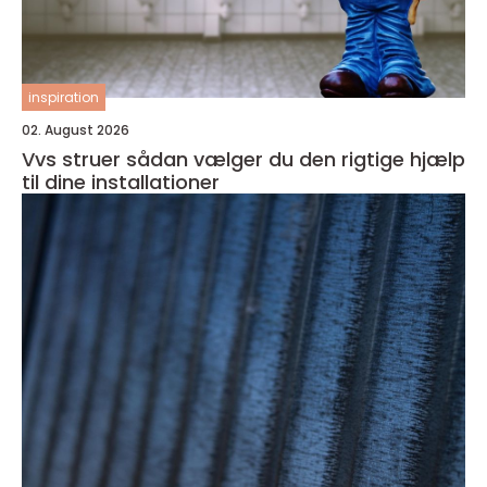
inspiration
02. August 2026
Vvs struer sådan vælger du den rigtige hjælp
til dine installationer