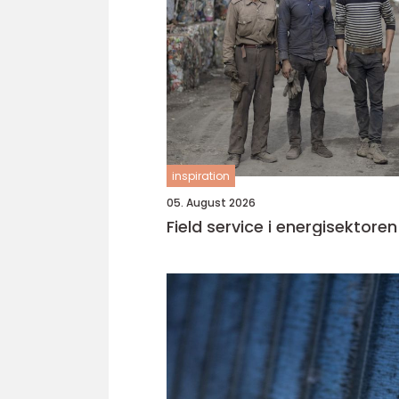
inspiration
05. August 2026
Field service i energisektoren